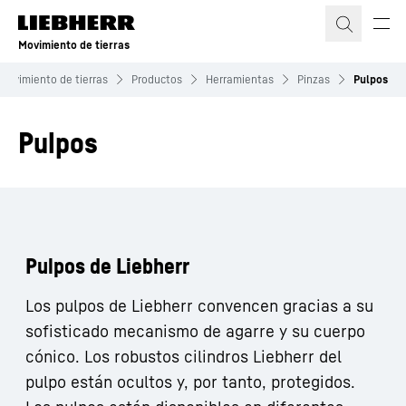
Movimiento de tierras
Movimiento de tierras
Productos
Herramientas
Pinzas
Pulpos
Pulpos
Pulpos de Liebherr
Los pulpos de Liebherr convencen gracias a su
sofisticado mecanismo de agarre y su cuerpo
cónico. Los robustos cilindros Liebherr del
pulpo están ocultos y, por tanto, protegidos.