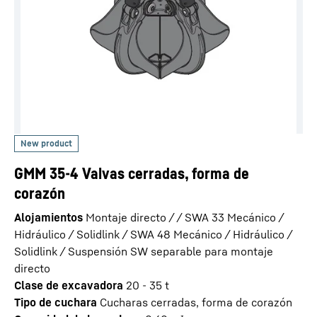
GMM 35-4 Valvas cerradas, forma de
corazón
Alojamientos
Montaje directo / / SWA 33 Mecánico /
Hidráulico / Solidlink / SWA 48 Mecánico / Hidráulico /
Solidlink / Suspensión SW separable para montaje
directo
Clase de excavadora
20 - 35 t
Tipo de cuchara
Cucharas cerradas, forma de corazón