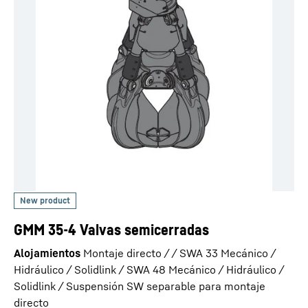
GMM 35-4 Valvas semicerradas
Alojamientos
Montaje directo / / SWA 33 Mecánico /
Hidráulico / Solidlink / SWA 48 Mecánico / Hidráulico /
Solidlink / Suspensión SW separable para montaje
directo