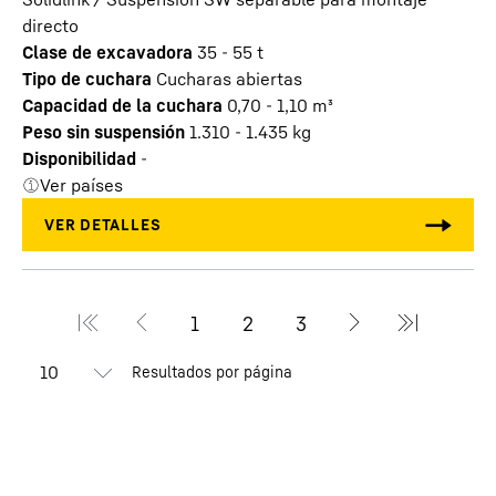
directo
Clase de excavadora
35 - 55 t
Tipo de cuchara
Cucharas abiertas
Capacidad de la cuchara
0,70 - 1,10
m³
Peso sin suspensión
1.310 - 1.435
kg
Disponibilidad
-
Ver países
Resultados por página