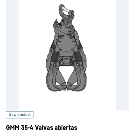
GMM 35-4 Valvas abiertas