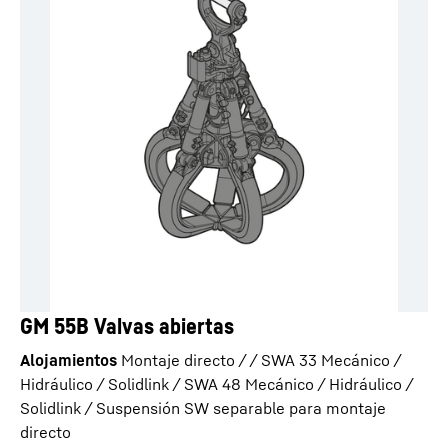
GM 55B Valvas abiertas
Alojamientos
Montaje directo / / SWA 33 Mecánico /
Hidráulico / Solidlink / SWA 48 Mecánico / Hidráulico /
Solidlink / Suspensión SW separable para montaje
directo