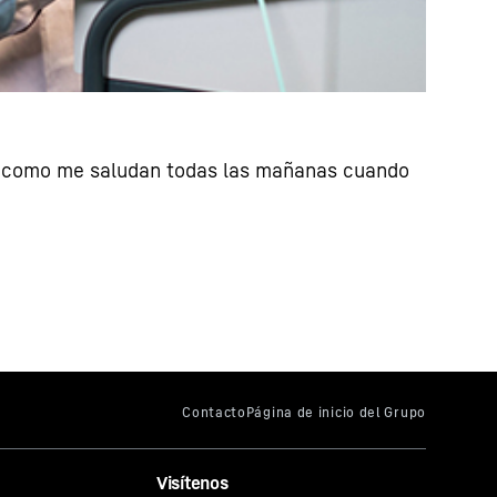
es como me saludan todas las mañanas cuando
Visítenos