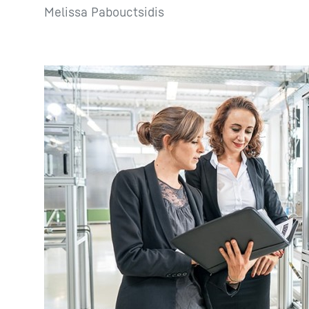
Melissa Pabouctsidis