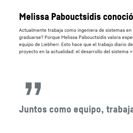
Melissa Pabouctsidis conoció
Actualmente trabaja como ingeniera de sistemas en l
graduarse? Porque Melissa Pabouctsidis valora espec
equipo de Liebherr. Esto hace que el trabajo diario d
proyecto en la actualidad: el desarrollo del sistema «
Juntos como equipo, trabaj