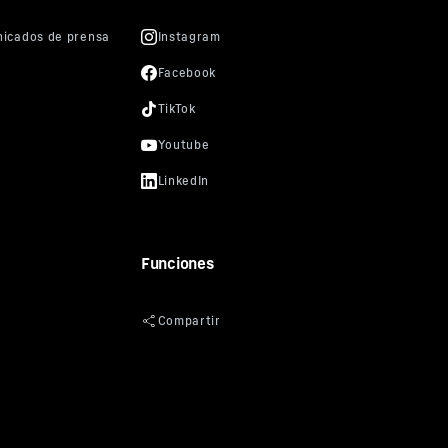
Funciones