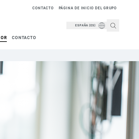
CONTACTO
PÁGINA DE INICIO DEL GRUPO
ESPAÑA (ES)
DOR
CONTACTO