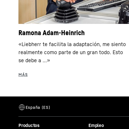
Ramona Adam-Heinrich
«Liebherr te facilita la adaptación, me siento
realmente como parte de un gran todo. Esto
se debe a ...»
Productos
Empleo