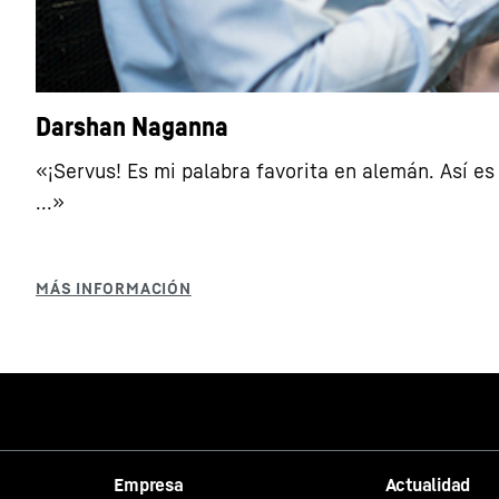
Darshan Naganna
«¡Servus! Es mi palabra favorita en alemán. Así 
...»
Empresa
Actualidad