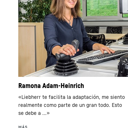
Ramona Adam-Heinrich
«Liebherr te facilita la adaptación, me siento
realmente como parte de un gran todo. Esto
se debe a ...»