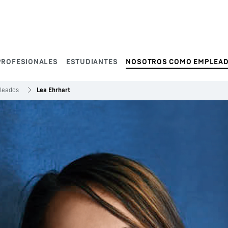
PROFESIONALES
ESTUDIANTES
NOSOTROS COMO EMPLEA
pleados
Lea Ehrhart