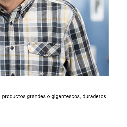
e, productos grandes o gigantescos, duraderos