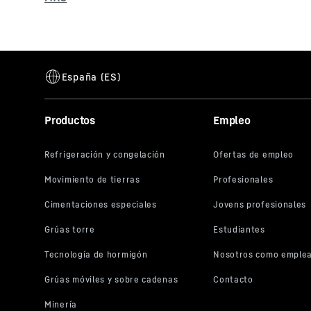
Productos
Empleo