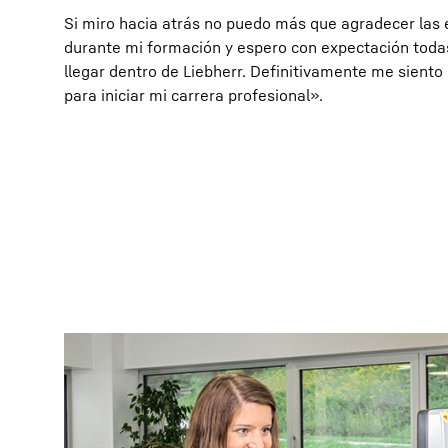
Si miro hacia atrás no puedo más que agradecer las 
durante mi formación y espero con expectación toda
llegar dentro de Liebherr. Definitivamente me sient
para iniciar mi carrera profesional».