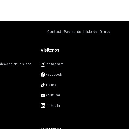
Visítenos