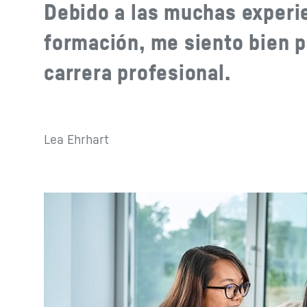
Debido a las muchas experi
formación, me siento bien p
carrera profesional.
Lea Ehrhart