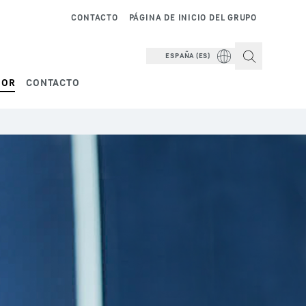
CONTACTO
PÁGINA DE INICIO DEL GRUPO
ESPAÑA (ES)
DOR
CONTACTO