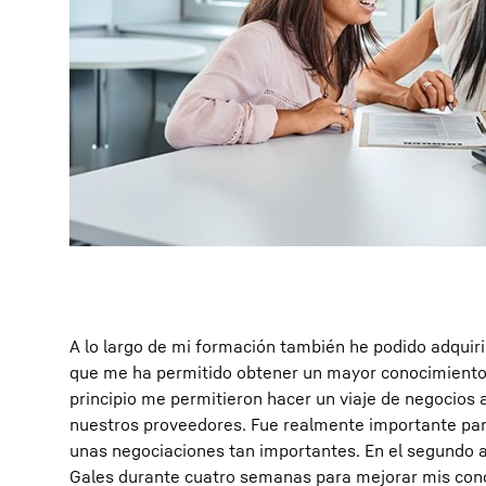
A lo largo de mi formación también he podido adquiri
que me ha permitido obtener un mayor conocimiento 
principio me permitieron hacer un viaje de negocios 
nuestros proveedores. Fue realmente importante par
unas negociaciones tan importantes. En el segundo 
Gales durante cuatro semanas para mejorar mis cono