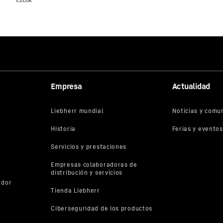
Empresa
Actualidad