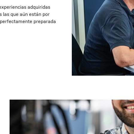
experiencias adquiridas
s las que aún están por
o perfectamente preparada