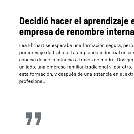
Decidió hacer el aprendizaje 
empresa de renombre interna
Lea Ehrhart se esperaba una formación segura, pero t
primer viaje de trabajo. La empleada industrial en
conocía desde la infancia a través de madre. Dos gen
un lado, una empresa familiar tradicional y, por otro
esta formación, y después de una estancia en el extr
profesional.