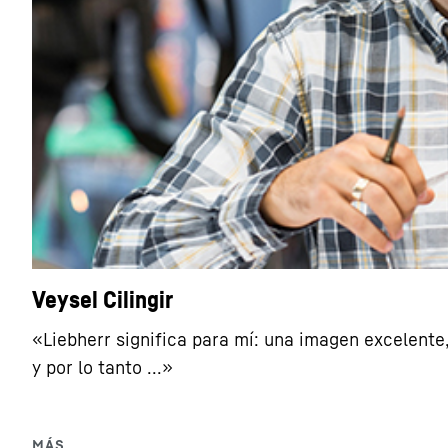
Veysel Cilingir
«Liebherr significa para mí: una imagen excelent
y por lo tanto ...»