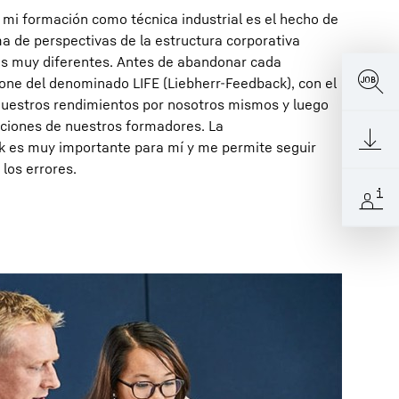
 mi formación como técnica industrial es el hecho de
 de perspectivas de la estructura corporativa
s muy diferentes. Antes de abandonar cada
one del denominado LIFE (Liebherr-Feedback), con el
uestros rendimientos por nosotros mismos y luego
aciones de nuestros formadores. La
k es muy importante para mí y me permite seguir
los errores.