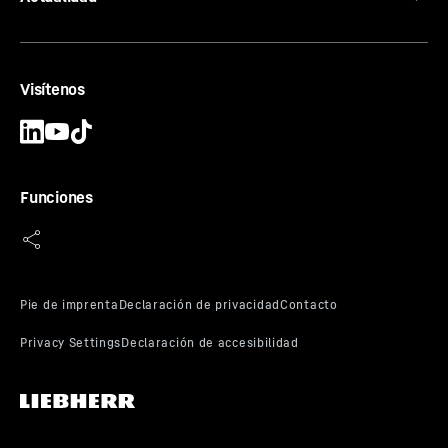
Visítenos
Funciones