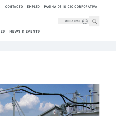
CONTACTO
EMPLEO
PÁGINA DE INICIO CORPORATIVA
CHILE (ES)
NES
NEWS & EVENTS