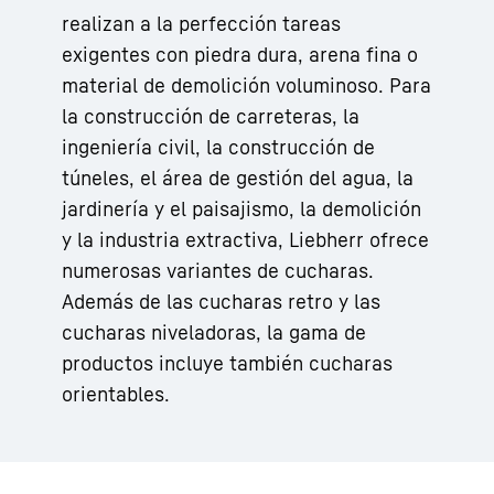
realizan a la perfección tareas
exigentes con piedra dura, arena fina o
material de demolición voluminoso. Para
la construcción de carreteras, la
ingeniería civil, la construcción de
túneles, el área de gestión del agua, la
jardinería y el paisajismo, la demolición
y la industria extractiva, Liebherr ofrece
numerosas variantes de cucharas.
Además de las cucharas retro y las
cucharas niveladoras, la gama de
productos incluye también cucharas
orientables.