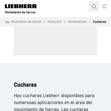
Movimiento de tierras
Movimiento de tierras
Productos
Herramientas
Cucharas
Cucharas
Hay cucharas Liebherr disponibles para
numerosas aplicaciones en el área del
movimiento de tierras. Las cucharas