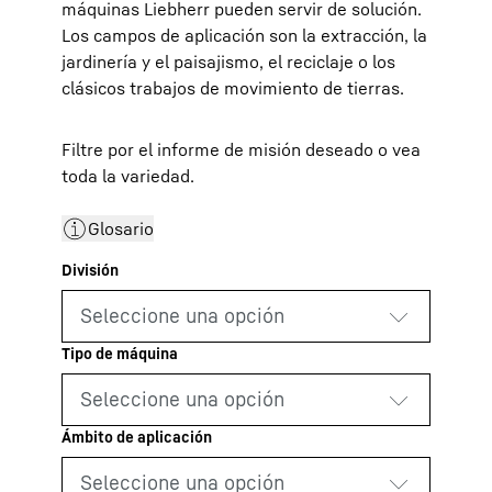
máquinas Liebherr pueden servir de solución.
Los campos de aplicación son la extracción, la
jardinería y el paisajismo, el reciclaje o los
clásicos trabajos de movimiento de tierras.
Filtre por el informe de misión deseado o vea
toda la variedad.
Glosario