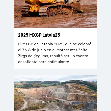
2025 MXGP Latvia25
El MXGP de Letonia 2025, que se celebró
el 7 y 8 de junio en el Motocenter Zelta
Zirgs de Ķegums, resultó ser un evento
desafiante pero estimulante.