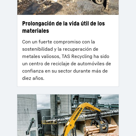
Prolongación de la vida útil de los
materiales
Con un fuerte compromiso con la
sostenibilidad y la recuperación de
metales valiosos, TAS Recycling ha sido
un centro de reciclaje de automóviles de
confianza en su sector durante más de
diez años.