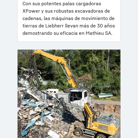
Con sus potentes palas cargadoras
XPower y sus robustas excavadoras de
cadenas, las máquinas de movimiento de
tierras de Liebherr llevan más de 30 años
demostrando su eficacia en Mathieu SA.