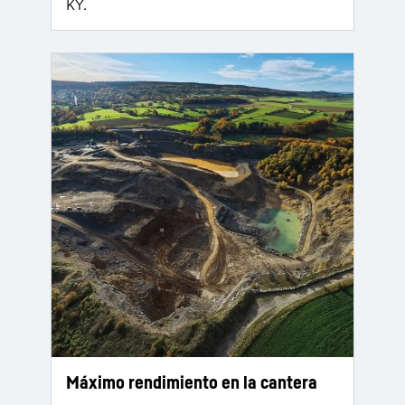
KY.
Máximo rendimiento en la cantera