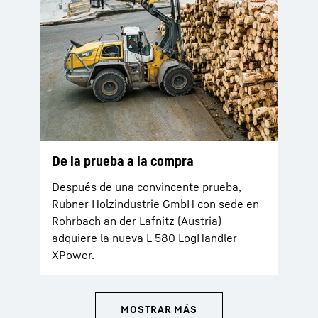
De la prueba a la compra
Después de una convincente prueba,
Rubner Holzindustrie GmbH con sede en
Rohrbach an der Lafnitz (Austria)
adquiere la nueva L 580 LogHandler
XPower.