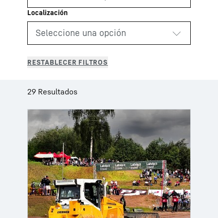
29 Resultados