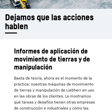
Dejamos que las acciones 
hablen
Informes de aplicación de
movimiento de tierras y de
manipulación
Basta de teoría, ahora es el momento de la
práctica: nuestras máquinas de movimiento
de tierras y manipulación de Liebherr en uso
en las obras de los clientes. Le mostramos
qué tareas y desafíos tienen otras empresas
de construcción e industriales y cómo las