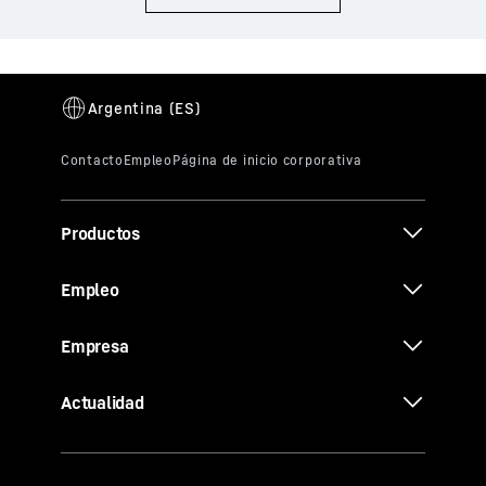
Productos
Empleo
Empresa
Actualidad