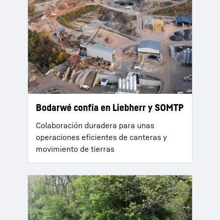
Bodarwé confía en Liebherr y SOMTP
Colaboración duradera para unas
operaciones eficientes de canteras y
movimiento de tierras