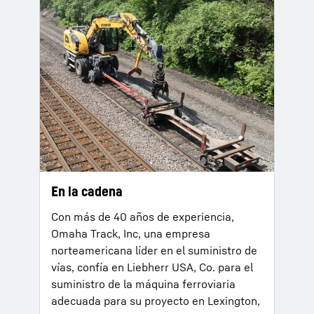
En la cadena
Con más de 40 años de experiencia,
Omaha Track, Inc, una empresa
norteamericana líder en el suministro de
vías, confía en Liebherr USA, Co. para el
suministro de la máquina ferroviaria
adecuada para su proyecto en Lexington,