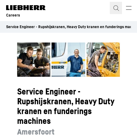
Skip to content
Careers
Service Engineer - Rupshijskranen, Heavy Duty kranen en funderings machi
Service Engineer -
Rupshijskranen, Heavy Duty
kranen en funderings
machines
Amersfoort