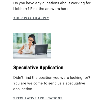
Do you have any questions about working for
Liebherr? Find the answers here!
Speculative Application
Didn’t find the position you were looking for?
You are welcome to send us a speculative
application.