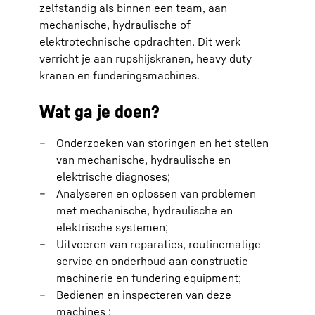
zelfstandig als binnen een team, aan
mechanische, hydraulische of
elektrotechnische opdrachten. Dit werk
verricht je aan rupshijskranen, heavy duty
kranen en funderingsmachines.
Wat ga je doen?
Onderzoeken van storingen en het stellen
van mechanische, hydraulische en
elektrische diagnoses;
Analyseren en oplossen van problemen
met mechanische, hydraulische en
elektrische systemen;
Uitvoeren van reparaties, routinematige
service en onderhoud aan constructie
machinerie en fundering equipment;
Bedienen en inspecteren van deze
machines ;