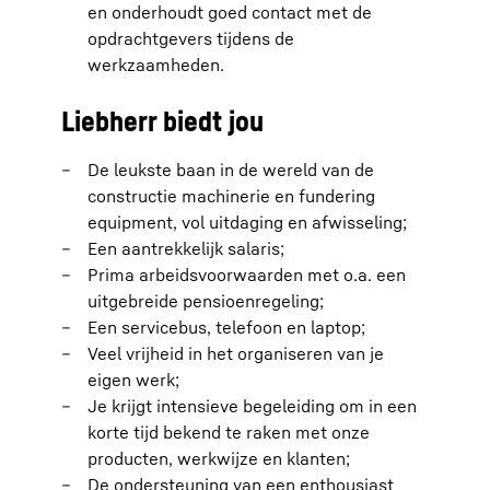
en onderhoudt goed contact met de
opdrachtgevers tijdens de
werkzaamheden.
Liebherr biedt jou
De leukste baan in de wereld van de
constructie machinerie en fundering
equipment, vol uitdaging en afwisseling;
Een aantrekkelijk salaris;
Prima arbeidsvoorwaarden met o.a. een
uitgebreide pensioenregeling;
Een servicebus, telefoon en laptop;
Veel vrijheid in het organiseren van je
eigen werk;
Je krijgt intensieve begeleiding om in een
korte tijd bekend te raken met onze
producten, werkwijze en klanten;
De ondersteuning van een enthousiast