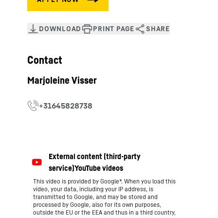
Contact
This video is provided by Google*. When you load this
video, your data, including your IP address, is
transmitted to Google, and may be stored and
processed by Google, also for its own purposes,
outside the EU or the EEA and thus in a third country,