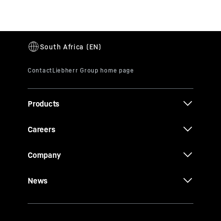
Products
Careers
Company
News