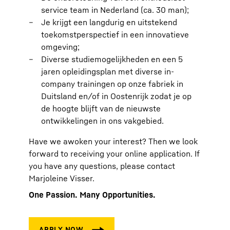
service team in Nederland (ca. 30 man);
Je krijgt een langdurig en uitstekend
toekomstperspectief in een innovatieve
omgeving;
Diverse studiemogelijkheden en een 5
jaren opleidingsplan met diverse in-
company trainingen op onze fabriek in
Duitsland en/of in Oostenrijk zodat je op
de hoogte blijft van de nieuwste
ontwikkelingen in ons vakgebied.
Have we awoken your interest? Then we look
forward to receiving your online application. If
you have any questions, please contact
Marjoleine Visser.
One Passion. Many Opportunities.