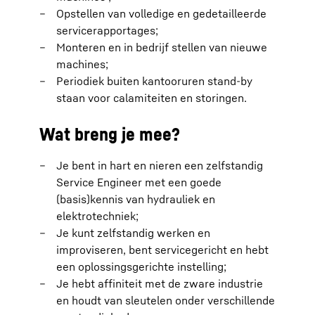
Opstellen van volledige en gedetailleerde
servicerapportages;
Monteren en in bedrijf stellen van nieuwe
machines;
Periodiek buiten kantooruren stand-by
staan voor calamiteiten en storingen.
Wat breng je mee?
Je bent in hart en nieren een zelfstandig
Service Engineer met een goede
(basis)kennis van hydrauliek en
elektrotechniek;
Je kunt zelfstandig werken en
improviseren, bent servicegericht en hebt
een oplossingsgerichte instelling;
Je hebt affiniteit met de zware industrie
en houdt van sleutelen onder verschillende