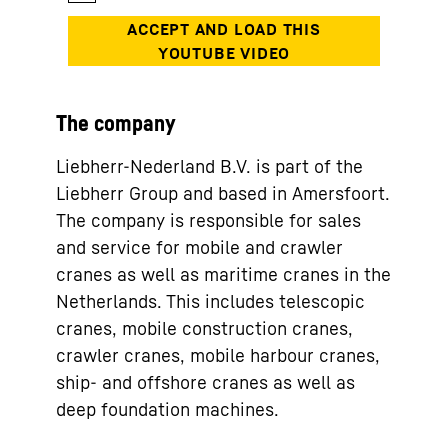
The company
Liebherr-Nederland B.V. is part of the
Liebherr Group and based in Amersfoort.
The company is responsible for sales
and service for mobile and crawler
cranes as well as maritime cranes in the
Netherlands. This includes telescopic
cranes, mobile construction cranes,
crawler cranes, mobile harbour cranes,
ship- and offshore cranes as well as
deep foundation machines.