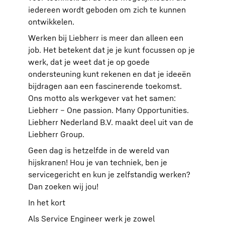
iedereen wordt geboden om zich te kunnen
ontwikkelen.
Werken bij Liebherr is meer dan alleen een
job. Het betekent dat je je kunt focussen op je
werk, dat je weet dat je op goede
ondersteuning kunt rekenen en dat je ideeën
bijdragen aan een fascinerende toekomst.
Ons motto als werkgever vat het samen:
Liebherr – One passion. Many Opportunities.
Liebherr Nederland B.V. maakt deel uit van de
Liebherr Group.
Geen dag is hetzelfde in de wereld van
hijskranen! Hou je van techniek, ben je
servicegericht en kun je zelfstandig werken?
Dan zoeken wij jou!
In het kort
Als Service Engineer werk je zowel