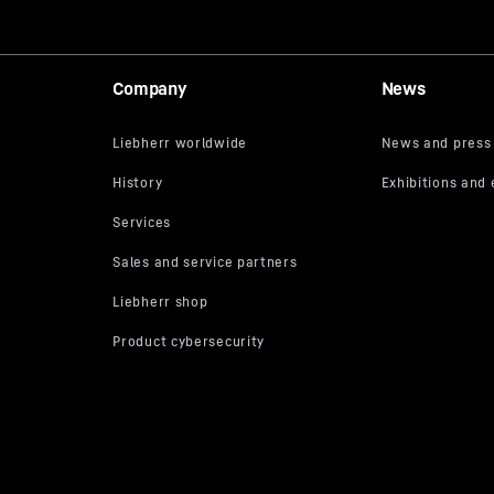
Company
News