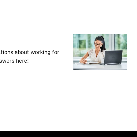
tions about working for
nswers here!