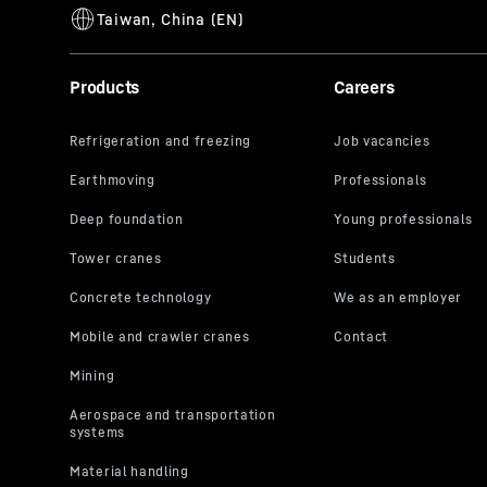
Products
Careers