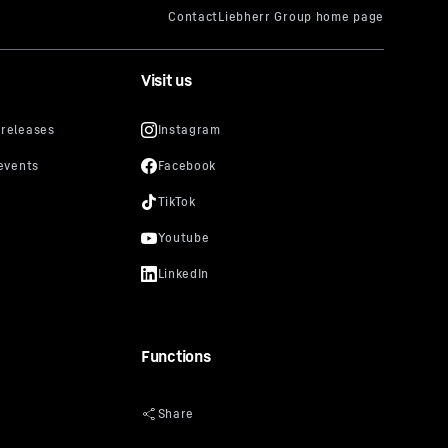
Visit us
Functions