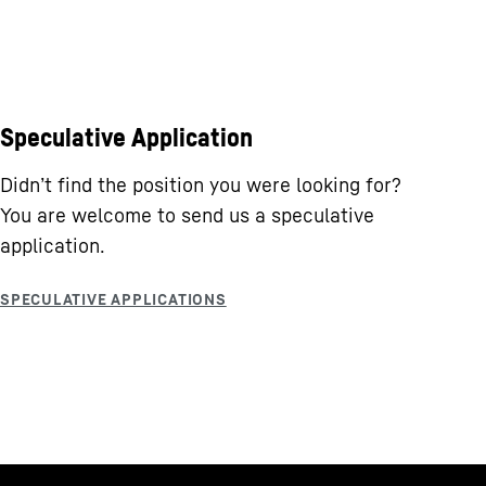
Speculative Application
Didn’t find the position you were looking for?
You are welcome to send us a speculative
application.