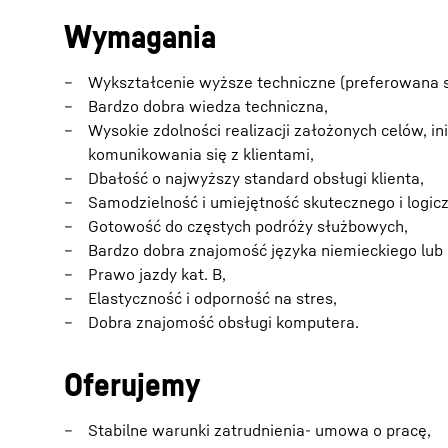
Wymagania
Wykształcenie wyższe techniczne (preferowana s
Bardzo dobra wiedza techniczna,
Wysokie zdolności realizacji założonych celów, 
komunikowania się z klientami,
Dbałość o najwyższy standard obsługi klienta,
Samodzielność i umiejętność skutecznego i logic
Gotowość do częstych podróży służbowych,
Bardzo dobra znajomość języka niemieckiego lub 
Prawo jazdy kat. B,
Elastyczność i odporność na stres,
Dobra znajomość obsługi komputera.
Oferujemy
Stabilne warunki zatrudnienia- umowa o pracę,