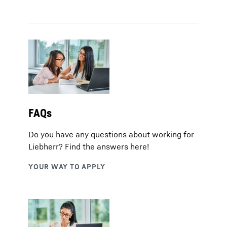
FAQs
Do you have any questions about working for
Liebherr? Find the answers here!