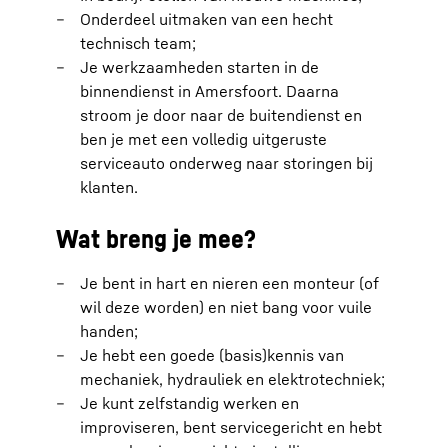
Onderdeel uitmaken van een hecht
technisch team;
Je werkzaamheden starten in de
binnendienst in Amersfoort. Daarna
stroom je door naar de buitendienst en
ben je met een volledig uitgeruste
serviceauto onderweg naar storingen bij
klanten.
Wat breng je mee?
Je bent in hart en nieren een monteur (of
wil deze worden) en niet bang voor vuile
handen;
Je hebt een goede (basis)kennis van
mechaniek, hydrauliek en elektrotechniek;
Je kunt zelfstandig werken en
improviseren, bent servicegericht en hebt