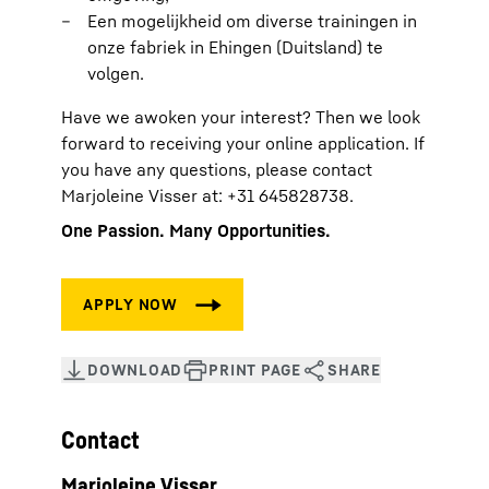
Een mogelijkheid om diverse trainingen in
onze fabriek in Ehingen (Duitsland) te
volgen.
Have we awoken your interest? Then we look
forward to receiving your online application. If
you have any questions, please contact
Marjoleine Visser at: +31 645828738.
One Passion. Many Opportunities.
Contact