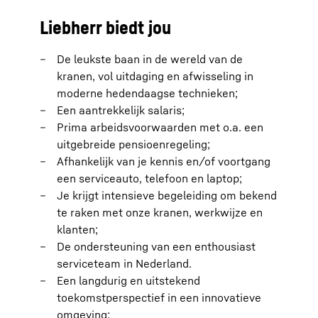
Liebherr biedt jou
De leukste baan in de wereld van de
kranen, vol uitdaging en afwisseling in
moderne hedendaagse technieken;
Een aantrekkelijk salaris;
Prima arbeidsvoorwaarden met o.a. een
uitgebreide pensioenregeling;
Afhankelijk van je kennis en/of voortgang
een serviceauto, telefoon en laptop;
Je krijgt intensieve begeleiding om bekend
te raken met onze kranen, werkwijze en
klanten;
De ondersteuning van een enthousiast
serviceteam in Nederland.
Een langdurig en uitstekend
toekomstperspectief in een innovatieve
omgeving;