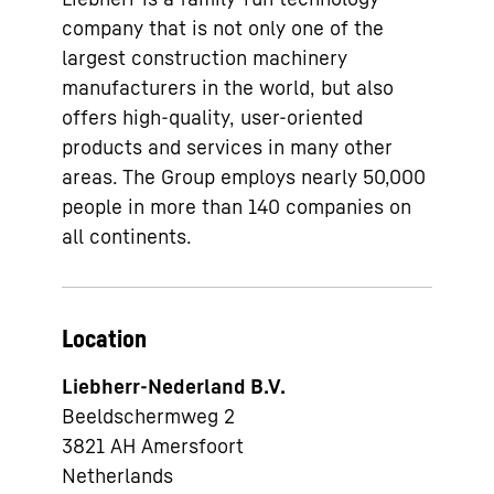
company that is not only one of the
largest construction machinery
manufacturers in the world, but also
offers high-quality, user-oriented
products and services in many other
areas. The Group employs nearly 50,000
people in more than 140 companies on
all continents.
Location
Liebherr-Nederland B.V.
Beeldschermweg 2
3821 AH
Amersfoort
Netherlands