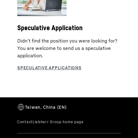
Speculative Application
Didn’t find the position you were looking for?
You are welcome to send us a speculative
application.