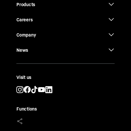
Products
Careers
Company
News
Visit us
Functions