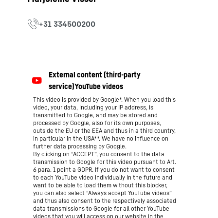
This video is provided by Google*. When you load this
video, your data, including your IP address, is
transmitted to Google, and may be stored and
processed by Google, also for its own purposes,
outside the EU or the EEA and thus in a third country,
in particular in the USA**. We have no influence on
further data processing by Google.
By clicking on “ACCEPT”, you consent to the data
transmission to Google for this video pursuant to Art.
6 para. 1 point a GDPR. If you do not want to consent
to each YouTube video individually in the future and
want to be able to load them without this blocker,
you can also select “Always accept YouTube videos”
and thus also consent to the respectively associated
data transmissions to Google for all other YouTube
videos that you will access on our website in the