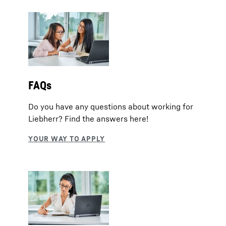
FAQs
Do you have any questions about working for
Liebherr? Find the answers here!