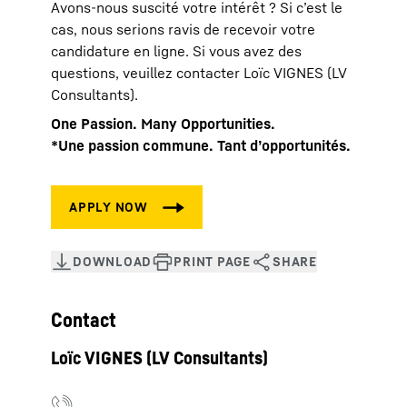
Avons-nous suscité votre intérêt ? Si c’est le
cas, nous serions ravis de recevoir votre
candidature en ligne. Si vous avez des
questions, veuillez contacter Loïc VIGNES (LV
Consultants).
One Passion. Many Opportunities.
*Une passion commune. Tant d’opportunités.
Contact