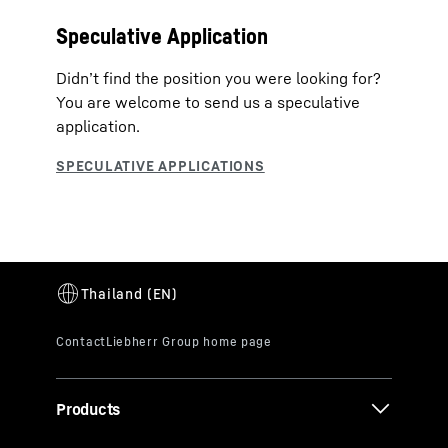
Speculative Application
Didn’t find the position you were looking for?
You are welcome to send us a speculative
application.
Products