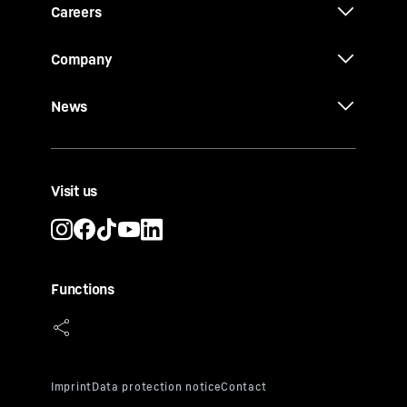
Careers
Company
News
Visit us
Functions