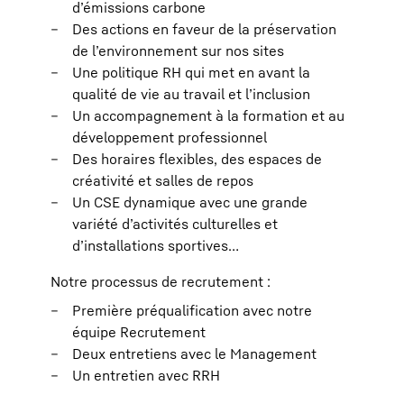
d’émissions carbone
Des actions en faveur de la préservation
de l’environnement sur nos sites
Une politique RH qui met en avant la
qualité de vie au travail et l’inclusion
Un accompagnement à la formation et au
développement professionnel
Des horaires flexibles, des espaces de
créativité et salles de repos
Un CSE dynamique avec une grande
variété d’activités culturelles et
d’installations sportives…
Notre processus de recrutement :
Première préqualification avec notre
équipe Recrutement
Deux entretiens avec le Management
Un entretien avec RRH