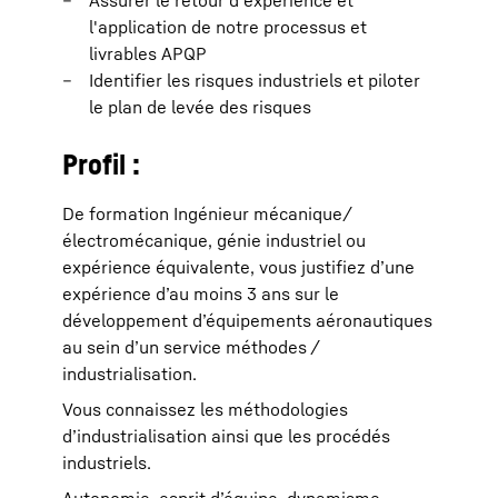
Assurer le retour d'expérience et
l'application de notre processus et
livrables APQP
Identifier les risques industriels et piloter
le plan de levée des risques
Profil :
De formation Ingénieur mécanique/
électromécanique, génie industriel ou
expérience équivalente, vous justifiez d’une
expérience d’au moins 3 ans sur le
développement d’équipements aéronautiques
au sein d’un service méthodes /
industrialisation.
Vous connaissez les méthodologies
d’industrialisation ainsi que les procédés
industriels.