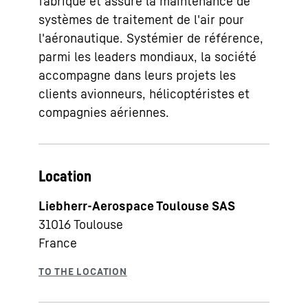
fabrique et assure la maintenance de
systèmes de traitement de l'air pour
l'aéronautique. Systémier de référence,
parmi les leaders mondiaux, la société
accompagne dans leurs projets les
clients avionneurs, hélicoptéristes et
compagnies aériennes.
Location
Liebherr-Aerospace Toulouse SAS
31016
Toulouse
France