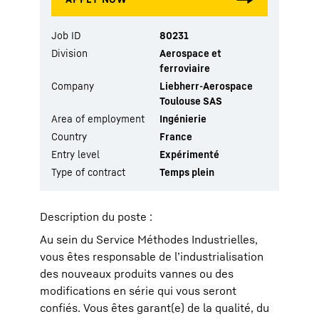
Job ID
80231
Division
Aerospace et
ferroviaire
Company
Liebherr-Aerospace
Toulouse SAS
Area of employment
Ingénierie
Country
France
Entry level
Expérimenté
Type of contract
Temps plein
Description du poste :
Au sein du Service Méthodes Industrielles,
vous êtes responsable de l’industrialisation
des nouveaux produits vannes ou des
modifications en série qui vous seront
confiés. Vous êtes garant(e) de la qualité, du