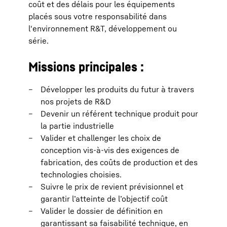
coût et des délais pour les équipements
placés sous votre responsabilité dans
l'environnement R&T, développement ou
série.
Missions principales :
Développer les produits du futur à travers
nos projets de R&D
Devenir un référent technique produit pour
la partie industrielle
Valider et challenger les choix de
conception vis-à-vis des exigences de
fabrication, des coûts de production et des
technologies choisies.
Suivre le prix de revient prévisionnel et
garantir l’atteinte de l’objectif coût
Valider le dossier de définition en
garantissant sa faisabilité technique, en