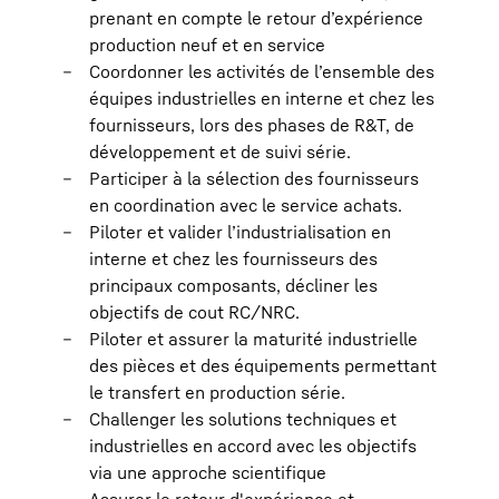
prenant en compte le retour d’expérience
production neuf et en service
Coordonner les activités de l’ensemble des
équipes industrielles en interne et chez les
fournisseurs, lors des phases de R&T, de
développement et de suivi série.
Participer à la sélection des fournisseurs
en coordination avec le service achats.
Piloter et valider l’industrialisation en
interne et chez les fournisseurs des
principaux composants, décliner les
objectifs de cout RC/NRC.
Piloter et assurer la maturité industrielle
des pièces et des équipements permettant
le transfert en production série.
Challenger les solutions techniques et
industrielles en accord avec les objectifs
via une approche scientifique