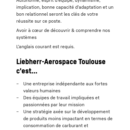
Autonomie, esprit d’équipe, dynamisme,
implication, bonne capacité d’adaptation et un
bon relationnel seront les clés de votre
réussite sur ce poste.
Avoir à cœur de découvrir & comprendre nos
systèmes
L’anglais courant est requis.
Liebherr-Aerospace Toulouse
c'est...
Une entreprise indépendante aux fortes
valeurs humaines
Des équipes de travail impliquées et
passionnées par leur mission
Une stratégie axée sur le développement
de produits moins impactant en termes de
consommation de carburant et