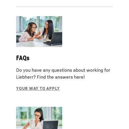
FAQs
Do you have any questions about working for
Liebherr? Find the answers here!