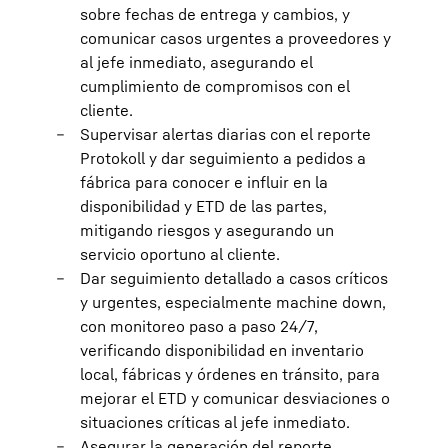
sobre fechas de entrega y cambios, y
comunicar casos urgentes a proveedores y
al jefe inmediato, asegurando el
cumplimiento de compromisos con el
cliente.
Supervisar alertas diarias con el reporte
Protokoll y dar seguimiento a pedidos a
fábrica para conocer e influir en la
disponibilidad y ETD de las partes,
mitigando riesgos y asegurando un
servicio oportuno al cliente.
Dar seguimiento detallado a casos críticos
y urgentes, especialmente machine down,
con monitoreo paso a paso 24/7,
verificando disponibilidad en inventario
local, fábricas y órdenes en tránsito, para
mejorar el ETD y comunicar desviaciones o
situaciones críticas al jefe inmediato.
Asegurar la generación del reporte