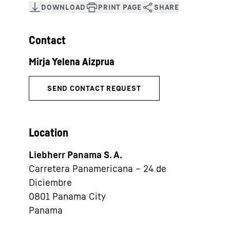
Contact
Location
Liebherr Panama S. A.
Carretera Panamericana – 24 de
Diciembre
0801
Panama City
Panama