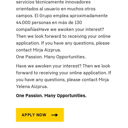
servicios técnicamente innovadores
orientados al usuario en muchos otros
campos. El Grupo emplea aproximadamente
44.000 personas en más de 130
compañíasHave we awoken your interest?
Then we look forward to receiving your online
application. If you have any questions, please
contact Mirja Aizprua.
One Passion. Many Opportunities.
Have we awoken your interest? Then we look
forward to receiving your online application. If
you have any questions, please contact Mirja
Yelena Aizprua.
One Passion. Many Opportunities.