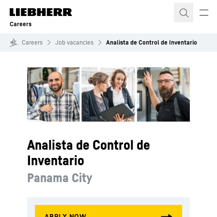
Skip to content
Careers
Careers
Job vacancies
Analista de Control de Inventario
Analista de Control de
Inventario
Panama City