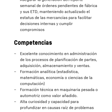
semanal de órdenes pendientes de fábrica
y sus ETD, manteniendo actualizado el
estatus de las mercancías para facilitar
decisiones internas y cumplir
compromisos
Competencias
Excelente conocimiento en administración
de los procesos de planificación de partes,
adquisición, almacenamiento y ventas.
Formación analítica (estadística,
matemáticas, economía o ciencias de la
computación)
Formación técnica en maquinaria pesada o
automotriz como valor añadido.
Alta curiosidad y capacidad para
profundizar en causas raíz de problemas