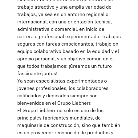
trabajo atractivo y una amplia variedad de
trabajos, ya sea en un entorno regional o
internacional, con una orientación técnica,
administrativa o comercial, en inicio de
carrera o profesional experimentado. Trabajos
seguros con tareas emocionantes, trabajo en
equipo colaborativo basado en la equidad y el
aprecio personal, y un objetivo común en el
que todos trabajamos: ¡Creamos un futuro
fascinante juntos!
Ya sean especialistas experimentados o
jovenes profesionales, los colaboradores
calificados y dedicados siempre son
bienvenidos en el Grupo Liebherr.
El Grupo Liebherr no solo es uno de los
principales fabricantes mundiales, de
maquinaria de construcción, sino que también
es un proveedor reconocido de productos y