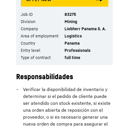
Job ID
83275
Division
Mining
Company
Liebherr Panama S. A.
Area of employment
Logistics
Country
Panama
Entry level
Professionals
Type of contract
full time
Responsabilidades
Verificar la disponibilidad de inventario y
determinar si el pedido de cliente puede
ser atendido con stock existente, si existe
una orden abierta de reposición con el
proveedor, o si es necesario generar una
nueva orden de compra para asegurar el