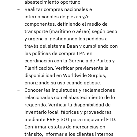
abastecimiento oportuno.
Realizar compras nacionales e
internacionales de piezas y/o
componentes, definiendo el medio de
transporte (marítimo o aéreo) según peso
y urgencia, gestionando los pedidos a
través del sistema Baan y cumpliendo con
las políticas de compra LPN en
coordinación con la Gerencia de Partes y
Planificación. Verificar previamente la
disponibilidad en Worldwide Surplus,
priorizando su uso cuando aplique.
Conocer las inquietudes y reclamaciones
relacionadas con el abastecimiento de lo
requerido. Verificar la disponibilidad de
inventario local, fábricas y proveedores
mediante ERP y SOT para mejorar el ETD.
Confirmar estatus de mercancías en
tránsito, informar a los clientes internos