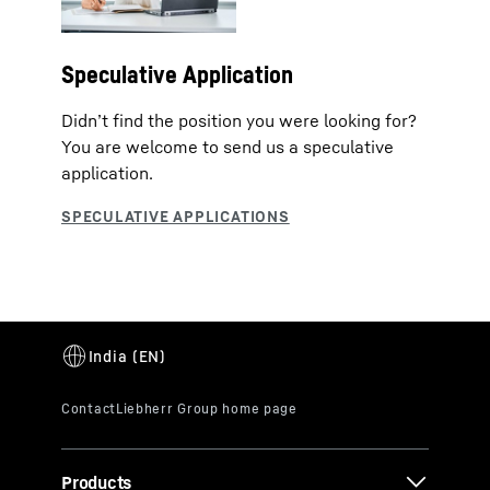
Speculative Application
Didn’t find the position you were looking for?
You are welcome to send us a speculative
application.
Products