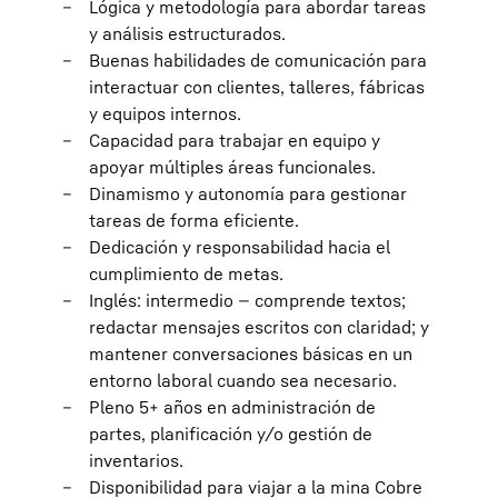
Lógica y metodología para abordar tareas
y análisis estructurados.
Buenas habilidades de comunicación para
interactuar con clientes, talleres, fábricas
y equipos internos.
Capacidad para trabajar en equipo y
apoyar múltiples áreas funcionales.
Dinamismo y autonomía para gestionar
tareas de forma eficiente.
Dedicación y responsabilidad hacia el
cumplimiento de metas.
Inglés: intermedio — comprende textos;
redactar mensajes escritos con claridad; y
mantener conversaciones básicas en un
entorno laboral cuando sea necesario.
Pleno 5+ años en administración de
partes, planificación y/o gestión de
inventarios.
Disponibilidad para viajar a la mina Cobre