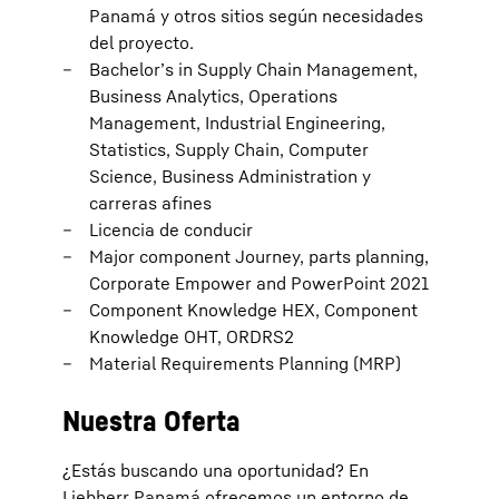
Panamá y otros sitios según necesidades
del proyecto.
Bachelor’s in Supply Chain Management,
Business Analytics, Operations
Management, Industrial Engineering,
Statistics, Supply Chain, Computer
Science, Business Administration y
carreras afines
Licencia de conducir
Major component Journey, parts planning,
Corporate Empower and PowerPoint 2021
Component Knowledge HEX, Component
Knowledge OHT, ORDRS2
Material Requirements Planning (MRP)
Nuestra Oferta
¿Estás buscando una oportunidad? En
Liebherr Panamá ofrecemos un entorno de