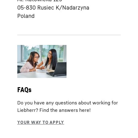
05-830
Rusiec K/Nadarzyna
Poland
FAQs
Do you have any questions about working for
Liebherr? Find the answers here!