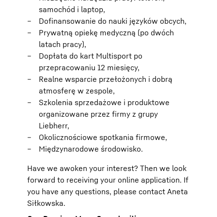
samochód i laptop,
Dofinansowanie do nauki języków obcych,
Prywatną opiekę medyczną (po dwóch
latach pracy),
Dopłata do kart Multisport po
przepracowaniu 12 miesięcy,
Realne wsparcie przełożonych i dobrą
atmosferę w zespole,
Szkolenia sprzedażowe i produktowe
organizowane przez firmy z grupy
Liebherr,
Okolicznościowe spotkania firmowe,
Międzynarodowe środowisko.
Have we awoken your interest? Then we look
forward to receiving your online application. If
you have any questions, please contact Aneta
Siłkowska.