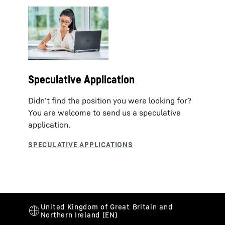
Speculative Application
Didn’t find the position you were looking for?
You are welcome to send us a speculative
application.