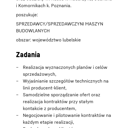
i Komornikach k. Poznania.
poszukuje:
SPRZEDAWCY/SPRZEDAWCZYNI MASZYN
BUDOWLANYCH
obszar: województwo lubelskie
Zadania
Realizacja wyznaczonych planów i celów
sprzedażowych,
Wyjaśnianie szczegółów technicznych na
linii producent-klient,
Samodzielne sporządzanie ofert oraz
realizacja kontraktów przy stałym
kontakcie z producentem,
Negocjowanie i pilotowanie kontraktów na
każdym etapie realizacji,