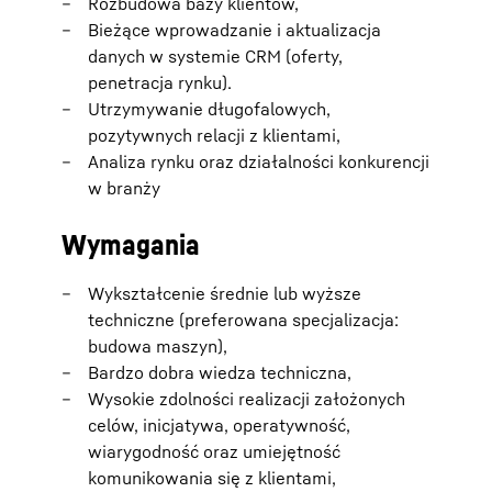
Rozbudowa bazy klientów,
Bieżące wprowadzanie i aktualizacja
danych w systemie CRM (oferty,
penetracja rynku).
Utrzymywanie długofalowych,
pozytywnych relacji z klientami,
Analiza rynku oraz działalności konkurencji
w branży
Wymagania
Wykształcenie średnie lub wyższe
techniczne (preferowana specjalizacja:
budowa maszyn),
Bardzo dobra wiedza techniczna,
Wysokie zdolności realizacji założonych
celów, inicjatywa, operatywność,
wiarygodność oraz umiejętność
komunikowania się z klientami,