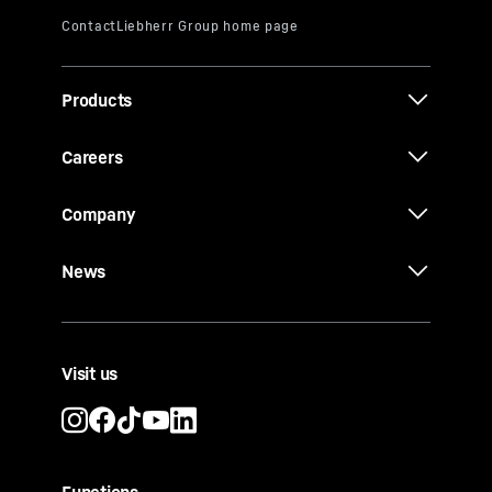
Products
Careers
Company
News
Visit us