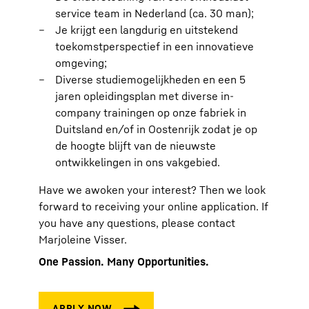
service team in Nederland (ca. 30 man);
Je krijgt een langdurig en uitstekend
toekomstperspectief in een innovatieve
omgeving;
Diverse studiemogelijkheden en een 5
jaren opleidingsplan met diverse in-
company trainingen op onze fabriek in
Duitsland en/of in Oostenrijk zodat je op
de hoogte blijft van de nieuwste
ontwikkelingen in ons vakgebied.
Have we awoken your interest? Then we look
forward to receiving your online application. If
you have any questions, please contact
Marjoleine Visser.
One Passion. Many Opportunities.