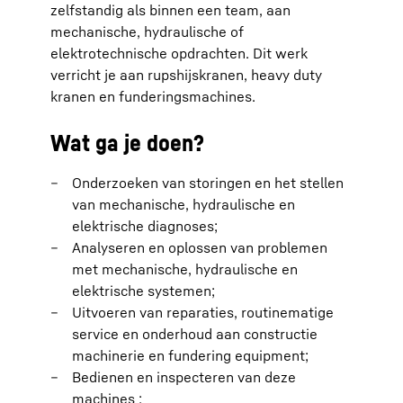
zelfstandig als binnen een team, aan
mechanische, hydraulische of
elektrotechnische opdrachten. Dit werk
verricht je aan rupshijskranen, heavy duty
kranen en funderingsmachines.
Wat ga je doen?
Onderzoeken van storingen en het stellen
van mechanische, hydraulische en
elektrische diagnoses;
Analyseren en oplossen van problemen
met mechanische, hydraulische en
elektrische systemen;
Uitvoeren van reparaties, routinematige
service en onderhoud aan constructie
machinerie en fundering equipment;
Bedienen en inspecteren van deze
machines ;