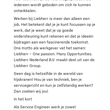
iedereen wordt geboden om zich te kunnen
ontwikkelen.
Werken bij Liebherr is meer dan alleen een
job. Het betekent dat je je kunt focussen op je
werk, dat je weet dat je op goede
ondersteuning kunt rekenen en dat je ideeën
bijdragen aan een fascinerende toekomst.
Ons motto als werkgever vat het samen:
Liebherr – One passion. Many Opportunities.
Liebherr Nederland B.V. maakt deel uit van de
Liebherr Group.
Geen dag is hetzelfde in de wereld van
hijskranen! Hou je van techniek, ben je
servicegericht en kun je zelfstandig werken?
Dan zoeken wij jou!
In het kort
Als Service Engineer werk je zowel