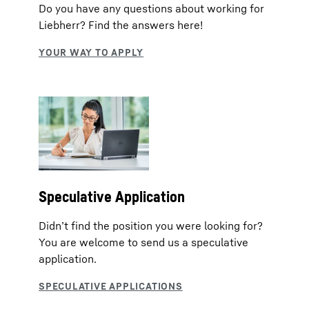
Do you have any questions about working for
Liebherr? Find the answers here!
Speculative Application
Didn’t find the position you were looking for?
You are welcome to send us a speculative
application.