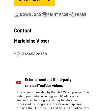
Contact
This video is provided by Google*. When you load this
video, your data, including your IP address, is
transmitted to Google, and may be stored and
processed by Google, also for its own purposes,
outside the EU or the EEA and thus in a third country,