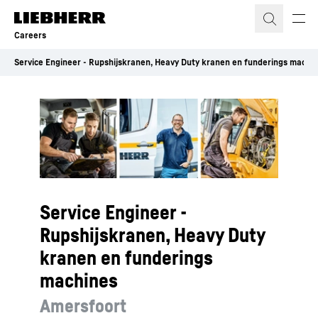
Skip to content
Careers
Service Engineer - Rupshijskranen, Heavy Duty kranen en funderings machi
Service Engineer -
Rupshijskranen, Heavy Duty
kranen en funderings
machines
Amersfoort