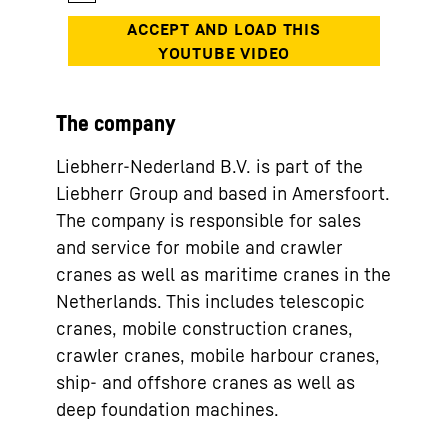
The company
Liebherr-Nederland B.V. is part of the
Liebherr Group and based in Amersfoort.
The company is responsible for sales
and service for mobile and crawler
cranes as well as maritime cranes in the
Netherlands. This includes telescopic
cranes, mobile construction cranes,
crawler cranes, mobile harbour cranes,
ship- and offshore cranes as well as
deep foundation machines.