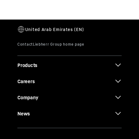
Products
Careers
Company
News