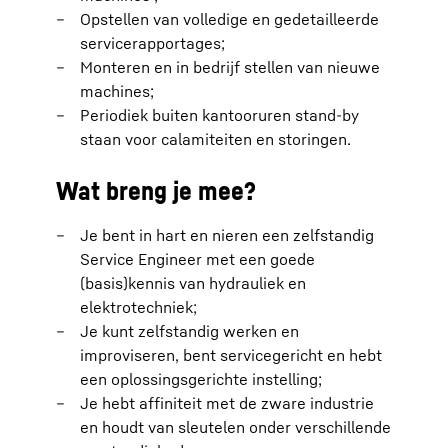
Opstellen van volledige en gedetailleerde
servicerapportages;
Monteren en in bedrijf stellen van nieuwe
machines;
Periodiek buiten kantooruren stand-by
staan voor calamiteiten en storingen.
Wat breng je mee?
Je bent in hart en nieren een zelfstandig
Service Engineer met een goede
(basis)kennis van hydrauliek en
elektrotechniek;
Je kunt zelfstandig werken en
improviseren, bent servicegericht en hebt
een oplossingsgerichte instelling;
Je hebt affiniteit met de zware industrie
en houdt van sleutelen onder verschillende