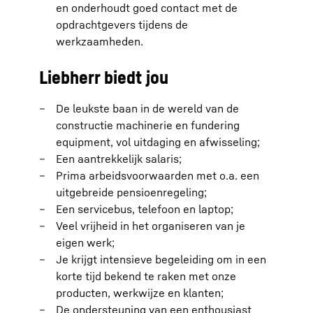
en onderhoudt goed contact met de
opdrachtgevers tijdens de
werkzaamheden.
Liebherr biedt jou
De leukste baan in de wereld van de
constructie machinerie en fundering
equipment, vol uitdaging en afwisseling;
Een aantrekkelijk salaris;
Prima arbeidsvoorwaarden met o.a. een
uitgebreide pensioenregeling;
Een servicebus, telefoon en laptop;
Veel vrijheid in het organiseren van je
eigen werk;
Je krijgt intensieve begeleiding om in een
korte tijd bekend te raken met onze
producten, werkwijze en klanten;
De ondersteuning van een enthousiast