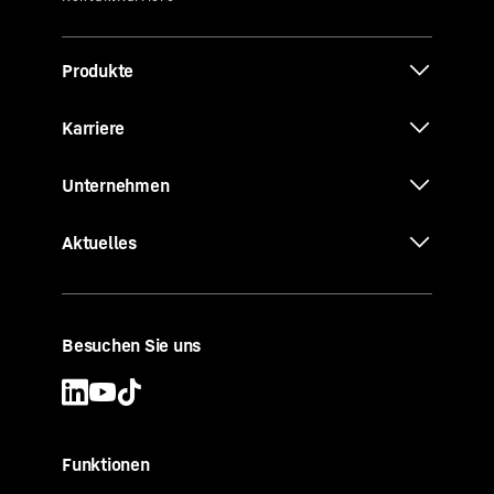
Produkte
Karriere
Unternehmen
Aktuelles
Besuchen Sie uns
Funktionen