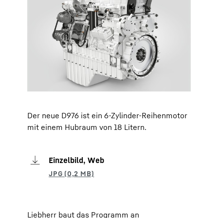
Der neue D976 ist ein 6-Zylinder-Reihenmotor
mit einem Hubraum von 18 Litern.
Einzelbild, Web
Liebherr baut das Programm an