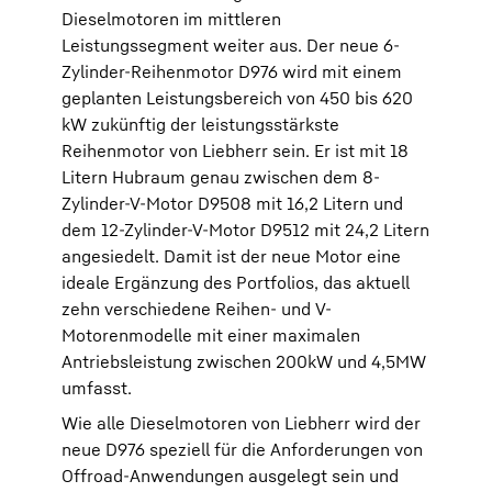
Dieselmotoren im mittleren
Leistungssegment weiter aus. Der neue 6-
Zylinder-Reihenmotor D976 wird mit einem
geplanten Leistungsbereich von 450 bis 620
kW zukünftig der leistungsstärkste
Reihenmotor von Liebherr sein. Er ist mit 18
Litern Hubraum genau zwischen dem 8-
Zylinder-V-Motor D9508 mit 16,2 Litern und
dem 12-Zylinder-V-Motor D9512 mit 24,2 Litern
angesiedelt. Damit ist der neue Motor eine
ideale Ergänzung des Portfolios, das aktuell
zehn verschiedene Reihen- und V-
Motorenmodelle mit einer maximalen
Antriebsleistung zwischen 200kW und 4,5MW
umfasst.
Wie alle Dieselmotoren von Liebherr wird der
neue D976 speziell für die Anforderungen von
Offroad-Anwendungen ausgelegt sein und