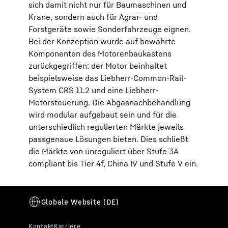
sich damit nicht nur für Baumaschinen und
Krane, sondern auch für Agrar- und
Forstgeräte sowie Sonderfahrzeuge eignen.
Bei der Konzeption wurde auf bewährte
Komponenten des Motorenbaukastens
zurückgegriffen: der Motor beinhaltet
beispielsweise das Liebherr-Common-Rail-
System CRS 11.2 und eine Liebherr-
Motorsteuerung. Die Abgasnachbehandlung
wird modular aufgebaut sein und für die
unterschiedlich regulierten Märkte jeweils
passgenaue Lösungen bieten. Dies schließt
die Märkte von unreguliert über Stufe 3A
compliant bis Tier 4f, China IV und Stufe V ein.