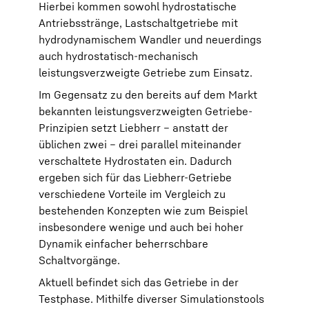
Hierbei kommen sowohl hydrostatische
Antriebsstränge, Lastschaltgetriebe mit
hydrodynamischem Wandler und neuerdings
auch hydrostatisch-mechanisch
leistungsverzweigte Getriebe zum Einsatz.
Im Gegensatz zu den bereits auf dem Markt
bekannten leistungsverzweigten Getriebe-
Prinzipien setzt Liebherr – anstatt der
üblichen zwei – drei parallel miteinander
verschaltete Hydrostaten ein. Dadurch
ergeben sich für das Liebherr-Getriebe
verschiedene Vorteile im Vergleich zu
bestehenden Konzepten wie zum Beispiel
insbesondere wenige und auch bei hoher
Dynamik einfacher beherrschbare
Schaltvorgänge.
Aktuell befindet sich das Getriebe in der
Testphase. Mithilfe diverser Simulationstools