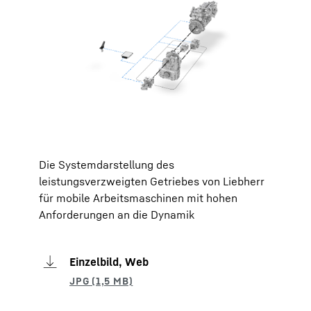
Die Systemdarstellung des
leistungsverzweigten Getriebes von Liebherr
für mobile Arbeitsmaschinen mit hohen
Anforderungen an die Dynamik
Einzelbild, Web