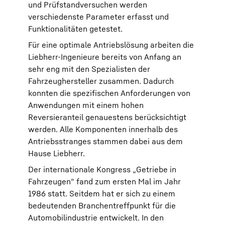
und Prüfstandversuchen werden
verschiedenste Parameter erfasst und
Funktionalitäten getestet.
Für eine optimale Antriebslösung arbeiten die
Liebherr-Ingenieure bereits von Anfang an
sehr eng mit den Spezialisten der
Fahrzeughersteller zusammen. Dadurch
konnten die spezifischen Anforderungen von
Anwendungen mit einem hohen
Reversieranteil genauestens berücksichtigt
werden. Alle Komponenten innerhalb des
Antriebsstranges stammen dabei aus dem
Hause Liebherr.
Der internationale Kongress „Getriebe in
Fahrzeugen“ fand zum ersten Mal im Jahr
1986 statt. Seitdem hat er sich zu einem
bedeutenden Branchentreffpunkt für die
Automobilindustrie entwickelt. In den