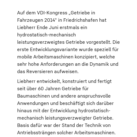
Auf dem VDI-Kongress „Getriebe in
Fahrzeugen 2014“ in Friedrichshafen hat
Liebherr Ende Juni erstmals ein
hydrostatisch-mechanisch
leistungsverzweigtes Getriebe vorgestellt. Die
erste Entwicklungsvariante wurde speziell für
mobile Arbeitsmaschinen konzipiert, welche
sehr hohe Anforderungen an die Dynamik und
das Reversieren aufweisen.
Liebherr entwickelt, konstruiert und fertigt
seit über 60 Jahren Getriebe für
Baumaschinen und andere anspruchsvolle
Anwendungen und beschäftigt sich darüber
hinaus mit der Entwicklung hydrostatisch-
mechanisch leistungsverzweigter Getriebe.
Basis dafür war der Stand der Technik von
Antriebssträngen solcher Arbeitsmaschinen.