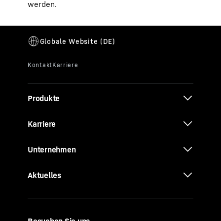
werden.
Produkte
Karriere
Unternehmen
Aktuelles