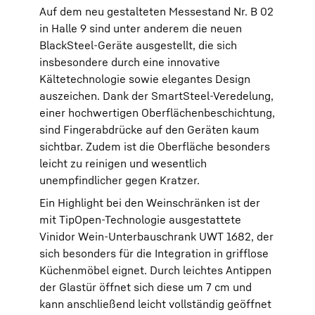
Auf dem neu gestalteten Messestand Nr. B 02
in Halle 9 sind unter anderem die neuen
BlackSteel-Geräte ausgestellt, die sich
insbesondere durch eine innovative
Kältetechnologie sowie elegantes Design
auszeichen. Dank der SmartSteel-Veredelung,
einer hochwertigen Oberflächenbeschichtung,
sind Fingerabdrücke auf den Geräten kaum
sichtbar. Zudem ist die Oberfläche besonders
leicht zu reinigen und wesentlich
unempfindlicher gegen Kratzer.
Ein Highlight bei den Weinschränken ist der
mit TipOpen-Technologie ausgestattete
Vinidor Wein-Unterbauschrank UWT 1682, der
sich besonders für die Integration in grifflose
Küchenmöbel eignet. Durch leichtes Antippen
der Glastür öffnet sich diese um 7 cm und
kann anschließend leicht vollständig geöffnet