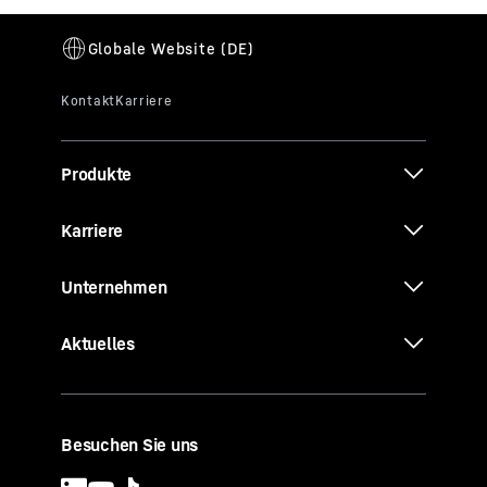
Produkte
Karriere
Unternehmen
Aktuelles
Besuchen Sie uns