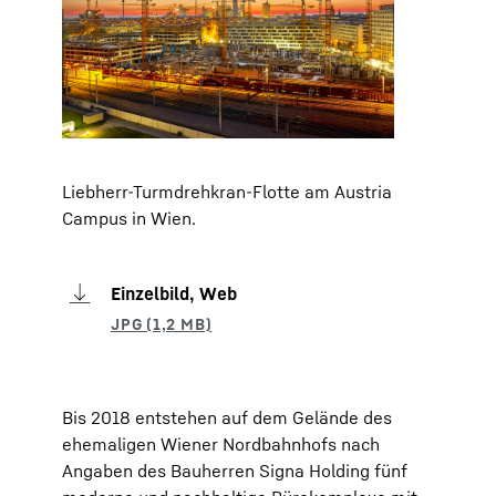
Liebherr-Turmdrehkran-Flotte am Austria
Campus in Wien.
Einzelbild, Web
Bis 2018 entstehen auf dem Gelände des
ehemaligen Wiener Nordbahnhofs nach
Angaben des Bauherren Signa Holding fünf