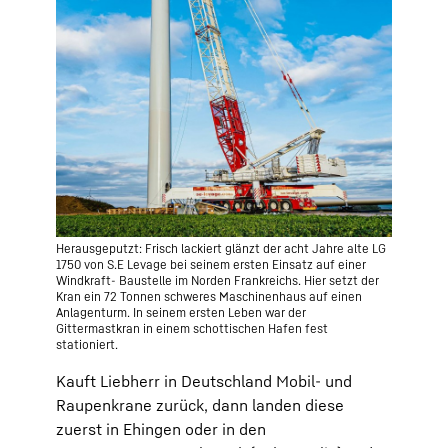
Herausgeputzt: Frisch lackiert glänzt der acht Jahre alte LG
1750 von S.E Levage bei seinem ersten Einsatz auf einer
Windkraft- Baustelle im Norden Frankreichs. Hier setzt der
Kran ein 72 Tonnen schweres Maschinenhaus auf einen
Anlagenturm. In seinem ersten Leben war der
Gittermastkran in einem schottischen Hafen fest
stationiert.
Kauft Liebherr in Deutschland Mobil- und
Raupenkrane zurück, dann landen diese
zuerst in Ehingen oder in den