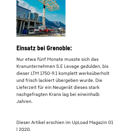
Einsatz bei Grenoble:
Nur etwa fünf Monate musste sich das
Kranunternehmen S.E Levage gedulden, bis
dieser LTM 1750-9.1 komplett werksüberholt
und frisch lackiert übergeben wurde. Die
Lieferzeit für ein Neugerät dieses stark
nachgefragten Krans lag bei eineinhalb
Jahren.
Dieser Artikel erschien im UpLoad Magazin 01
| 2020.