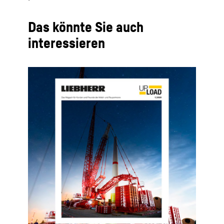
Das könnte Sie auch
interessieren