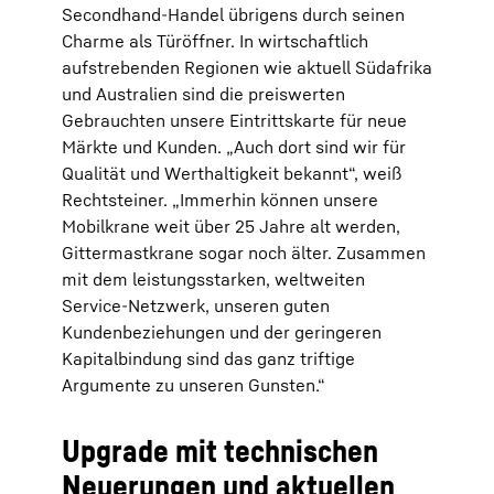
Secondhand-Handel übrigens durch seinen
Charme als Türöffner. In wirtschaftlich
aufstrebenden Regionen wie aktuell Südafrika
und Australien sind die preiswerten
Gebrauchten unsere Eintrittskarte für neue
Märkte und Kunden. „Auch dort sind wir für
Qualität und Werthaltigkeit bekannt“, weiß
Rechtsteiner. „Immerhin können unsere
Mobilkrane weit über 25 Jahre alt werden,
Gittermastkrane sogar noch älter. Zusammen
mit dem leistungsstarken, weltweiten
Service-Netzwerk, unseren guten
Kundenbeziehungen und der geringeren
Kapitalbindung sind das ganz triftige
Argumente zu unseren Gunsten.“
Upgrade mit technischen
Neuerungen und aktuellen