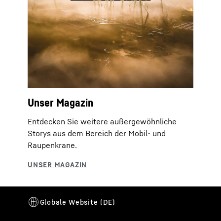
Unser Magazin
Entdecken Sie weitere außergewöhnliche
Storys aus dem Bereich der Mobil- und
Raupenkrane.