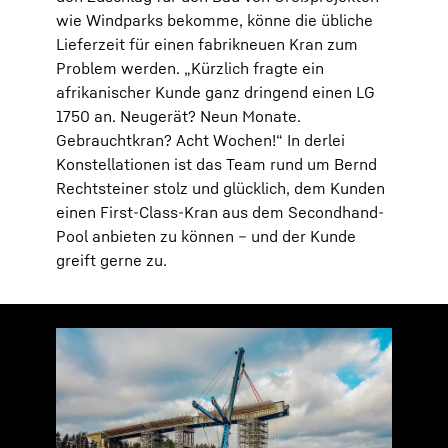
wie Windparks bekomme, könne die übliche
Lieferzeit für einen fabrikneuen Kran zum
Problem werden. „Kürzlich fragte ein
afrikanischer Kunde ganz dringend einen LG
1750 an. Neugerät? Neun Monate.
Gebrauchtkran? Acht Wochen!“ In derlei
Konstellationen ist das Team rund um Bernd
Rechtsteiner stolz und glücklich, dem Kunden
einen First-Class-Kran aus dem Secondhand-
Pool anbieten zu können – und der Kunde
greift gerne zu.