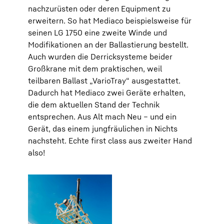
nachzurüsten oder deren Equipment zu
erweitern. So hat Mediaco beispielsweise für
seinen LG 1750 eine zweite Winde und
Modifikationen an der Ballastierung bestellt.
Auch wurden die Derricksysteme beider
Großkrane mit dem praktischen, weil
teilbaren Ballast „VarioTray“ ausgestattet.
Dadurch hat Mediaco zwei Geräte erhalten,
die dem aktuellen Stand der Technik
entsprechen. Aus Alt mach Neu – und ein
Gerät, das einem jungfräulichen in Nichts
nachsteht. Echte first class aus zweiter Hand
also!