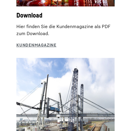
Download
Hier finden Sie die Kundenmagazine als PDF
zum Download.