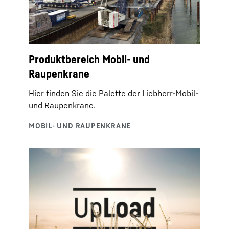
Produktbereich Mobil- und
Raupenkrane
Hier finden Sie die Palette der Liebherr-Mobil-
und Raupenkrane.