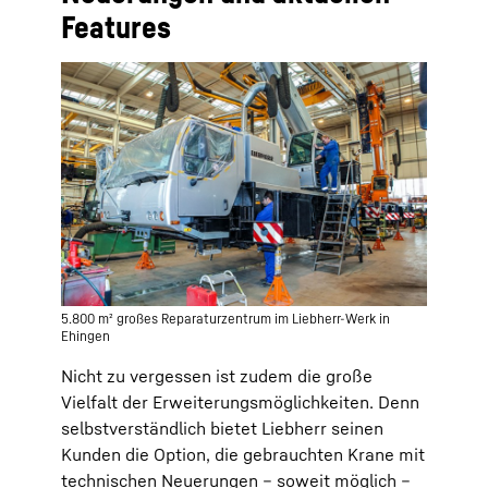
Features
5.800 m² großes Reparaturzentrum im Liebherr-Werk in
Ehingen
Nicht zu vergessen ist zudem die große
Vielfalt der Erweiterungsmöglichkeiten. Denn
selbstverständlich bietet Liebherr seinen
Kunden die Option, die gebrauchten Krane mit
technischen Neuerungen – soweit möglich –