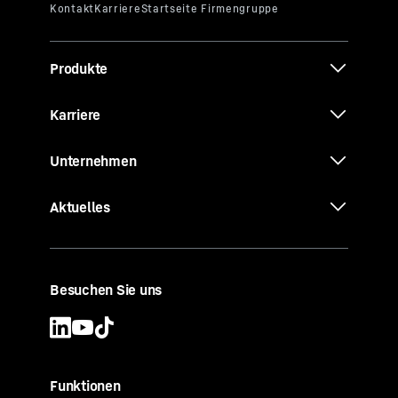
Produkte
Karriere
Unternehmen
Aktuelles
Besuchen Sie uns
Funktionen