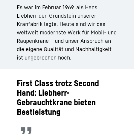
Es war im Februar 1969, als Hans
Liebherr den Grundstein unserer
Kranfabrik legte. Heute sind wir das
weltweit modernste Werk für Mobil- und
Raupenkrane – und unser Anspruch an
die eigene Qualität und Nachhaltigkeit
ist ungebrochen hoch.
First Class trotz Second
Hand: Liebherr-
Gebrauchtkrane bieten
Bestleistung