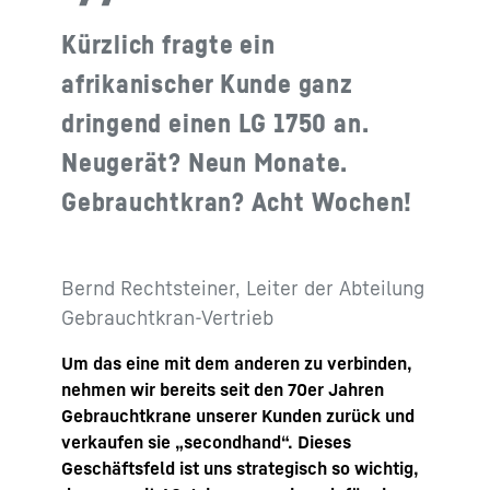
Kürzlich fragte ein
afrikanischer Kunde ganz
dringend einen LG 1750 an.
Neugerät? Neun Monate.
Gebrauchtkran? Acht Wochen!
Bernd Rechtsteiner, Leiter der Abteilung
Gebrauchtkran-Vertrieb
Um das eine mit dem anderen zu verbinden,
nehmen wir bereits seit den 70er Jahren
Gebrauchtkrane unserer Kunden zurück und
verkaufen sie „secondhand“. Dieses
Geschäftsfeld ist uns strategisch so wichtig,