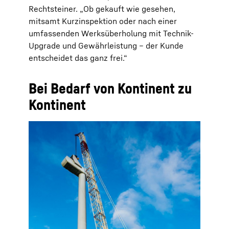
Rechtsteiner. „Ob gekauft wie gesehen,
mitsamt Kurzinspektion oder nach einer
umfassenden Werksüberholung mit Technik-
Upgrade und Gewährleistung – der Kunde
entscheidet das ganz frei.“
Bei Bedarf von Kontinent zu
Kontinent