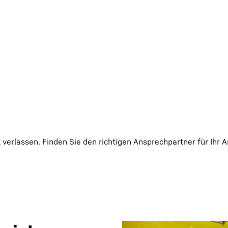
ools
Management
verlassen. Finden Sie den richtigen Ansprechpartner für Ihr A