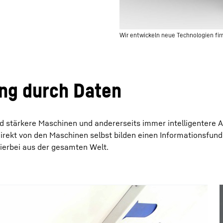
Wir entwickeln neue Technologien fir
ung durch Daten
und stärkere Maschinen und andererseits immer intelligentere 
ekt von den Maschinen selbst bilden einen Informationsfund
ierbei aus der gesamten Welt.