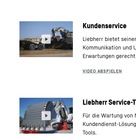
Kundenservice
Liebherr bietet sein
Kommunikation und U
Erwartungen gerecht
Liebherr Service-
Für die Wartung von 
Kundendienst-Lösung
Tools.