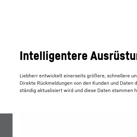
Intelligentere Ausrüst
Liebherr entwickelt einerseits größere, schnellere 
Direkte Rückmeldungen von den Kunden und Daten dir
ständig aktualisiert wird und diese Daten stammen h