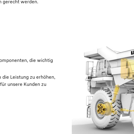
 gerecht werden.
Karriere bei Liebherr
Komponenten, die wichtig
 die Leistung zu erhöhen,
 für unsere Kunden zu