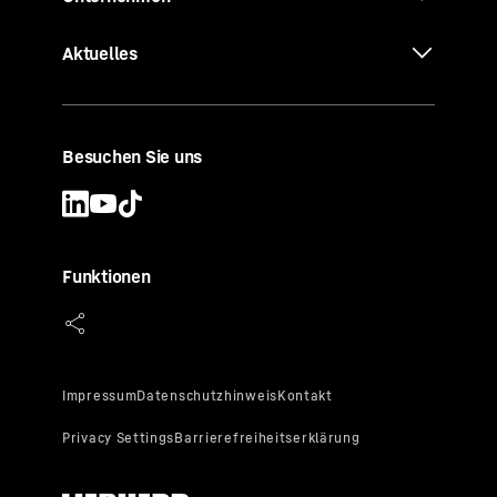
Aktuelles
Besuchen Sie uns
Funktionen