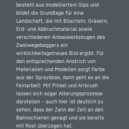
besteht aus modelliertem Gips und
bildet die Grundlage für eine
Landschaft, die mit Büscheln, Gräsern,
Erd- und Abbruchmaterial sowie
verschiedenen Anbauwerkzeugen des
Zweiwegebaggers ein
wirklichkeitsgetreues Bild ergibt. Für
den entsprechenden Anstrich von
Materialien und Modellen sorgt Farbe
aus der Spraydose, dann geht es an die
Feinarbeit: Mit Pinsel und Airbrush
lassen sich sogar Alterungsprozesse
darstellen – auch hier ist deutlich zu
sehen, dass der Zahn der Zeit an den
Bahnschienen genagt und sie bereits
mit Rost überzogen hat.