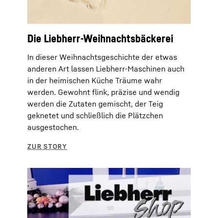
Die Liebherr-Weihnachtsbäckerei
In dieser Weihnachtsgeschichte der etwas
anderen Art lassen Liebherr-Maschinen auch
in der heimischen Küche Träume wahr
werden. Gewohnt flink, präzise und wendig
werden die Zutaten gemischt, der Teig
geknetet und schließlich die Plätzchen
ausgestochen.