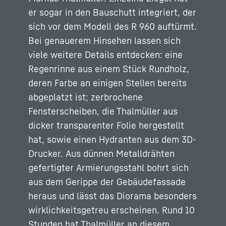
er sogar in den Bauschutt integriert, der
sich vor dem Modell des R 960 auftürmt.
Bei genauerem Hinsehen lassen sich
viele weitere Details entdecken: eine
Regenrinne aus einem Stück Rundholz,
deren Farbe an einigen Stellen bereits
abgeplatzt ist; zerbrochene
Fensterscheiben, die Thalmüller aus
dicker transparenter Folie hergestellt
hat, sowie einen Hydranten aus dem 3D-
Drucker. Aus dünnen Metalldrähten
gefertigter Armierungsstahl bohrt sich
aus dem Gerippe der Gebäudefassade
heraus und lässt das Diorama besonders
wirklichkeitsgetreu erscheinen. Rund 10
Stunden hat Thalmüller an diesem