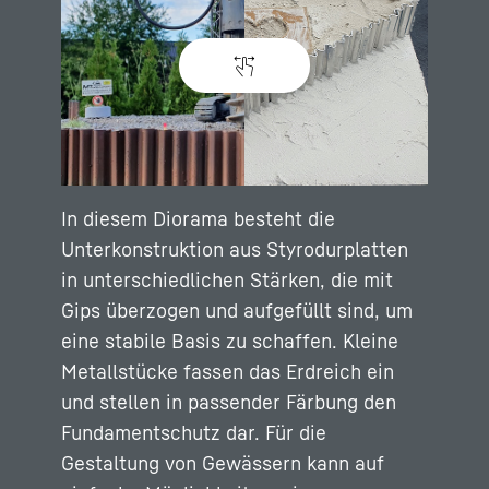
In diesem Diorama besteht die
Unterkonstruktion aus Styrodurplatten
in unterschiedlichen Stärken, die mit
Gips überzogen und aufgefüllt sind, um
eine stabile Basis zu schaffen. Kleine
Metallstücke fassen das Erdreich ein
und stellen in passender Färbung den
Fundamentschutz dar. Für die
Gestaltung von Gewässern kann auf