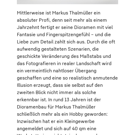
Mittlerweise ist Markus Thalmüller ein
absoluter Profi, denn seit mehr als einem
Jahrzehnt fertigt er seine Dioramen mit viel
Fantasie und Fingerspitzengefühl – und die
Liebe zum Detail zahlt sich aus. Durch die oft
aufwendig gestalteten Szenarien, die
geschickte Veränderung des Maßstabs und
das Fotografieren in realer Landschaft wird
ein vermeintlich nahtloser Übergang
geschaffen und eine so realistisch anmutende
Illusion erzeugt, dass sie selbst auf den
zweiten Blick nicht immer als solche
erkennbar ist. In rund 13 Jahren ist der
Dioramenbau für Markus Thalmüller
schließlich mehr als ein Hobby geworden:
Inzwischen hat er ein Kleingewerbe
angemeldet und sich auf 40 qm eine