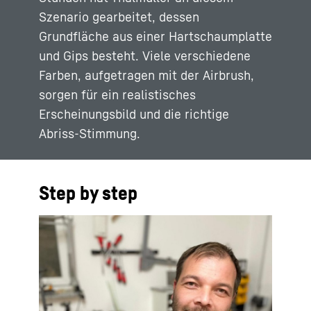
Szenario gearbeitet, dessen
Grundfläche aus einer Hartschaumplatte
und Gips besteht. Viele verschiedene
Farben, aufgetragen mit der Airbrush,
sorgen für ein realistisches
Erscheinungsbild und die richtige
Abriss-Stimmung.
Step by step