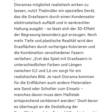
Dioramas möglichst realistisch wirken zu
lassen, nutzt Thalmüller ein spezielles Gerät,
das die Grasfasern durch einen Kondensator
elektrostatisch auflädt und in senkrechter
Haltung ausgibt – so lässt sich der 3D-Effekt
der Begrasung besonders gut erzeugen. Noch
mehr Tiefe und plastische Realität wird den
Grasflächen durch vorheriges Kolorieren und
die Kombination verschiedener Fasern
verliehen: „Erst das Spiel mit Grasfasern in
unterschiedlichen Farben und Längen
zwischen 0,2 und 1,6 cm sorgt für ein
realistisches Bild. Je nach Diorama kommen
für die Erdflächen auch andere Materialien
wie Sand oder Schotter zum Einsatz –
manches davon muss dem Maßstab
entsprechend zerkleinert werden.“ Doch bevor
es überhaupt an die Gestaltung der