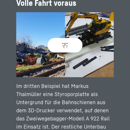
Volle Fahrt voraus
Im dritten Beispiel hat Markus
Thalmüller eine Styroporplatte als
Untergrund für die Bahnschienen aus
dem 3D-Drucker verwendet, auf denen
das Zweiwegebagger-Modell A 922 Rail
im Einsatz ist. Der restliche Unterbau