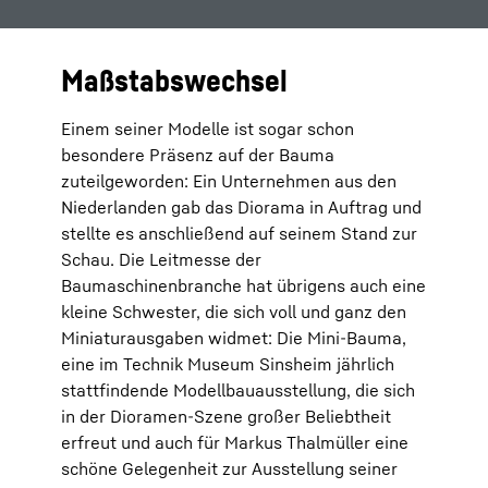
Maßstabswechsel
Einem seiner Modelle ist sogar schon
besondere Präsenz auf der Bauma
zuteilgeworden: Ein Unternehmen aus den
Niederlanden gab das Diorama in Auftrag und
stellte es anschließend auf seinem Stand zur
Schau. Die Leitmesse der
Baumaschinenbranche hat übrigens auch eine
kleine Schwester, die sich voll und ganz den
Miniaturausgaben widmet: Die Mini-Bauma,
eine im Technik Museum Sinsheim jährlich
stattfindende Modellbauausstellung, die sich
in der Dioramen-Szene großer Beliebtheit
erfreut und auch für Markus Thalmüller eine
schöne Gelegenheit zur Ausstellung seiner