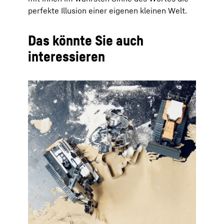
perfekte Illusion einer eigenen kleinen Welt.
Das könnte Sie auch
interessieren