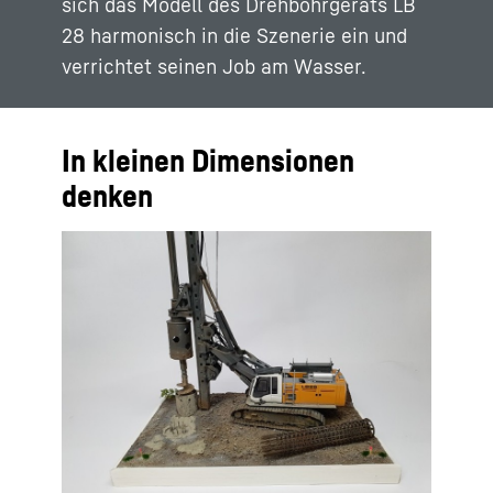
sich das Modell des Drehbohrgeräts LB
28 harmonisch in die Szenerie ein und
verrichtet seinen Job am Wasser.
In kleinen Dimensionen
denken