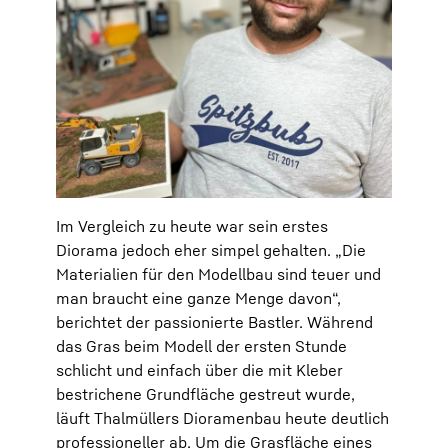
Im Vergleich zu heute war sein erstes
Diorama jedoch eher simpel gehalten. „Die
Materialien für den Modellbau sind teuer und
man braucht eine ganze Menge davon“,
berichtet der passionierte Bastler. Während
das Gras beim Modell der ersten Stunde
schlicht und einfach über die mit Kleber
bestrichene Grundfläche gestreut wurde,
läuft Thalmüllers Dioramenbau heute deutlich
professioneller ab. Um die Grasfläche eines