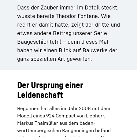
Dass der Zauber immer im Detail steckt,
wusste bereits Theodor Fontane. Wie
recht er damit hatte, zeigt der dritte und
etwas andere Beitrag unserer Serie
Baugeschichte(n) – denn dieses Mal
haben wir einen Blick auf Bauwerke der
ganz speziellen Art geworfen.
Der Ursprung einer
Leidenschaft
Begonnen hat alles im Jahr 2008 mit dem
Modell eines 924 Compact von Liebherr.
Markus Thalmüller aus dem baden-
württembergischen Rangendingen befand