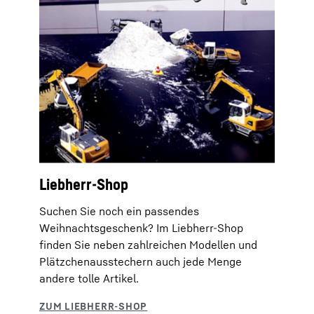
Liebherr-Shop
Suchen Sie noch ein passendes
Weihnachtsgeschenk? Im Liebherr-Shop
finden Sie neben zahlreichen Modellen und
Plätzchenausstechern auch jede Menge
andere tolle Artikel.