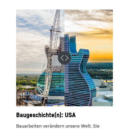
Baugeschichte(n): USA
Bauarbeiten verändern unsere Welt. Sie