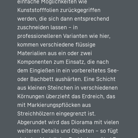
einfache Möglichkeiten wie
Kunststofffolien zurückgegriffen
werden, die sich dann entsprechend
zuschneiden lassen – in
professionelleren Varianten wie hier,
kommen verschiedene flüssige
Materialien aus ein oder zwei
Komponenten zum Einsatz, die nach
dem Eingießen in ein vorbereitetes See-
oder Bachbett aushärten. Eine Schicht
aus kleinen Steinchen in verschiedenen
Körnungen überzieht das Erdreich, das
mit Markierungspflöcken aus
Streichhölzern eingegrenzt ist.
Abgerundet wird das Diorama mit vielen
weiteren Details und Objekten – so fügt