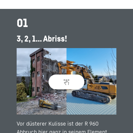
01
3, 2, 1... Abriss!
Vor düsterer Kulisse ist der R 960
Abbruch hier ganz in seinem Element.