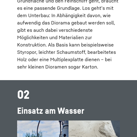
Grundfläche und den Feinschliff geht, braucht
es eine passende Grundlage. Los geht’s mit
dem Unterbau: In Abhängigkeit davon, wie
aufwendig das Diorama gebaut werden soll,
gibt es auch dabei verschiedenste
Möglichkeiten und Materialien zur
Konstruktion. Als Basis kann beispielsweise
Styropor, leichter Schaumstoff, bearbeitetes
Holz oder eine Multiplexplatte dienen – bei
sehr kleinen Dioramen sogar Karton.
02
Einsatz am Wasser