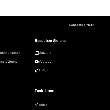
Besuchen Sie uns
Funktionen