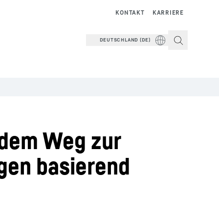
KONTAKT
KARRIERE
DEUTSCHLAND (DE)
 dem Weg zur
ngen basierend