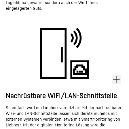
Lagerklima gewahrt, sondern auch der Wert Ihres
eingelagerten Guts.
Nachrüstbare WiFi/LAN-Schnittstelle
So einfach wird ein Liebherr vernetzbar: Mit der nachrüstbaren
WiFi- und LAN-Schnittstelle lassen sich Geräte mühelos mit
externen Systemen verbinden, etwa mit SmartMonitoring von
Liebherr. Mit der digitalen Monitoring-Lösung wird die