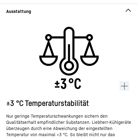
±3 °C Temperaturstabilität
Nur geringe Temperaturschwankungen sichern den
Qualitätserhalt empfindlicher Substanzen. Liebherr-Kühlgeräte
überzeugen durch eine Abweichung der eingestellten
Temperatur von maximal ±3 °C. So bleibt nicht nur das