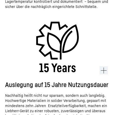
Lagertemperatur kontrolliert und dokumentiert – bequem und
sicher über die nachträglich eingerichtete Schnittstelle.
Auslegung auf 15 Jahre Nutzungsdauer
Nachhaltig heißt nicht nur sparsam, sondern auch langlebig.
Hochwertige Materialien in solider Verarbeitung, gepaart mit
mindestens zehn Jahren Ersatzteilverfügbarkeit, machen ein
Liebherr-Gerät zu einer robusten, zuverlässigen und überaus