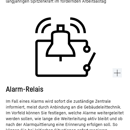
langjährigen Spitzenkraft im fordernden Arbeitsalltag
Alarm-Relais
Im Fall eines Alarms wird sofort die zuständige Zentrale
informiert, meist durch Anbindung an die Gebäudeleittechnik.
Im Vorfeld können Sie festlegen, welche Alarme weitergeleitet
werden sollen, wie lange die Weiterleitung aktiv bleibt und ob
nach der Alarmquittierung eine Erinnerung erfolgen soll. So