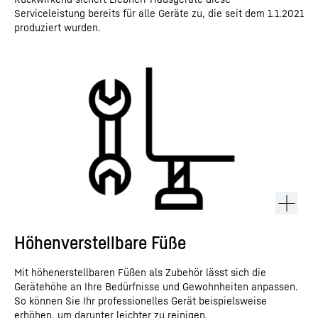
Serviceleistung bereits für alle Geräte zu, die seit dem 1.1.2021
produziert wurden.
Höhenverstellbare Füße
Mit höhenerstellbaren Füßen als Zubehör lässt sich die
Gerätehöhe an Ihre Bedürfnisse und Gewohnheiten anpassen.
So können Sie Ihr professionelles Gerät beispielsweise
erhöhen, um darunter leichter zu reinigen.