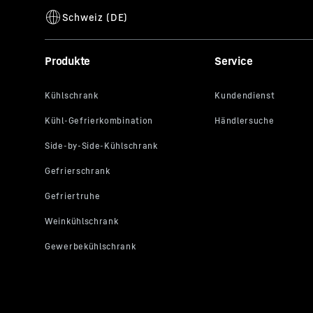
Produkte
Service