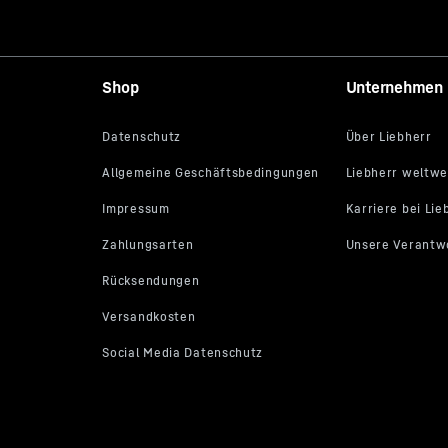
Shop
Unternehmen