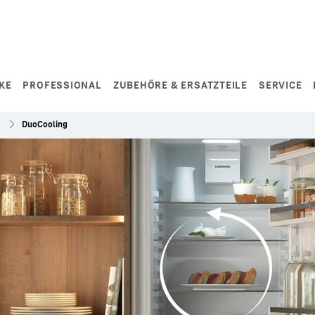
KE
PROFESSIONAL
ZUBEHÖRE & ERSATZTEILE
SERVICE
DuoCooling