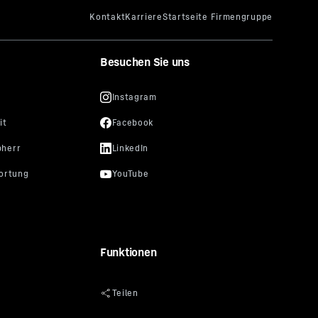
Besuchen Sie uns
Funktionen