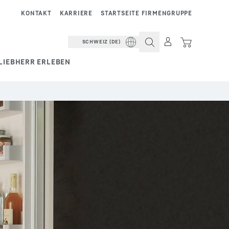
KONTAKT
KARRIERE
STARTSEITE FIRMENGRUPPE
SCHWEIZ (DE)
LIEBHERR ERLEBEN