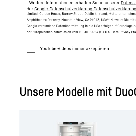
. Weitere Informationen erhalten Sie in unserer
Datensc
der
Google-Datenschutzerklärung.Datenschutzerklärun
Limited, Gordon House, Barrow Street, Dublin 4, Irland; Mutterunternehm
Amphitheatre Parkway, Mountain View, CA 94043, USA
** Hinweis: Die mit
Google verbundene Datenübermittlung in die USA erfolgt auf Grundlage 
der Europäischen Kommission vom 10. Juli 2023 (EU-U.S. Data Privacy Fr
Unsere Modelle mit Duo