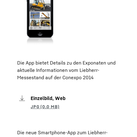
Die App bietet Details zu den Exponaten und
aktuelle Informationen vom Liebherr-
Messestand auf der Conexpo 2014
Einzelbild, Web
Die neue Smartphone-App zum Liebherr-