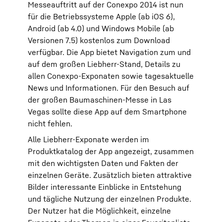
Messeauftritt auf der Conexpo 2014 ist nun
für die Betriebssysteme Apple (ab iOS 6),
Android (ab 4.0) und Windows Mobile (ab
Versionen 7.5) kostenlos zum Download
verfügbar. Die App bietet Navigation zum und
auf dem großen Liebherr-Stand, Details zu
allen Conexpo-Exponaten sowie tagesaktuelle
News und Informationen. Für den Besuch auf
der großen Baumaschinen-Messe in Las
Vegas sollte diese App auf dem Smartphone
nicht fehlen.
Alle Liebherr-Exponate werden im
Produktkatalog der App angezeigt, zusammen
mit den wichtigsten Daten und Fakten der
einzelnen Geräte. Zusätzlich bieten attraktive
Bilder interessante Einblicke in Entstehung
und tägliche Nutzung der einzelnen Produkte.
Der Nutzer hat die Möglichkeit, einzelne