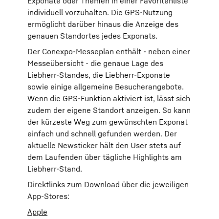
Exponate oder Themen in einer Favoritenliste
individuell vorzuhalten. Die GPS-Nutzung
ermöglicht darüber hinaus die Anzeige des
genauen Standortes jedes Exponats.
Der Conexpo-Messeplan enthält - neben einer
Messeübersicht - die genaue Lage des
Liebherr-Standes, die Liebherr-Exponate
sowie einige allgemeine Besucherangebote.
Wenn die GPS-Funktion aktiviert ist, lässt sich
zudem der eigene Standort anzeigen. So kann
der kürzeste Weg zum gewünschten Exponat
einfach und schnell gefunden werden. Der
aktuelle Newsticker hält den User stets auf
dem Laufenden über tägliche Highlights am
Liebherr-Stand.
Direktlinks zum Download über die jeweiligen
App-Stores:
Apple