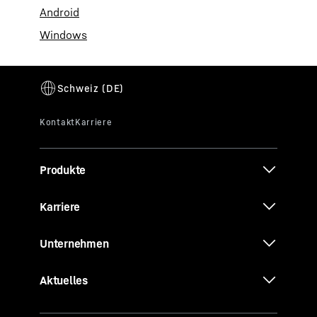
Android
Windows
Produkte
Karriere
Unternehmen
Aktuelles