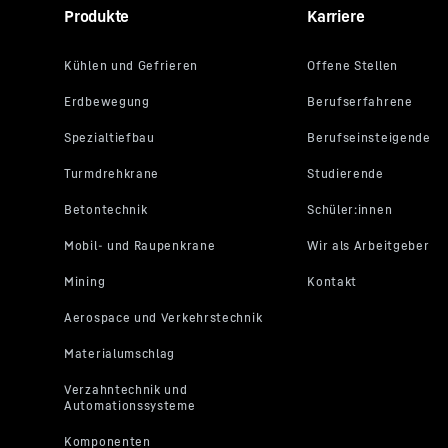
Produkte
Karriere