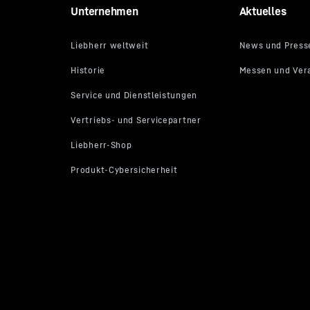
Unternehmen
Aktuelles