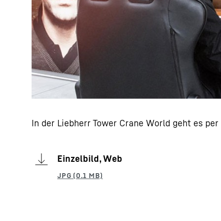
In der Liebherr Tower Crane World geht es per 
Einzelbild, Web