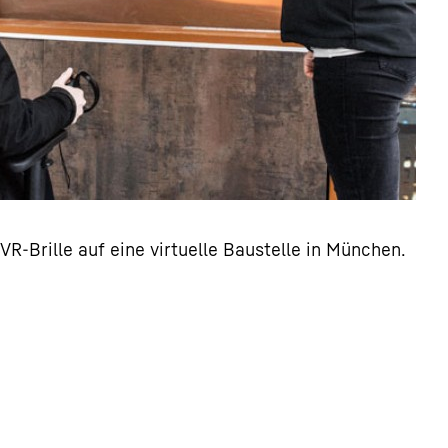
VR-Brille auf eine virtuelle Baustelle in München.