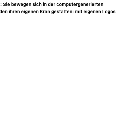
: Sie bewegen sich in der computergenerierten
den ihren eigenen Kran gestalten: mit eigenen Logos