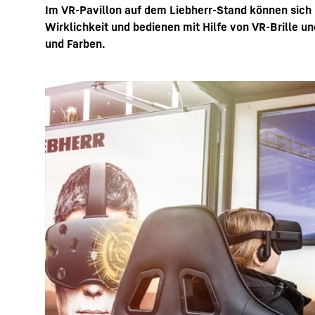
Im VR-Pavillon auf dem Liebherr-Stand können sich 
Wirklichkeit und bedienen mit Hilfe von VR-Brille 
und Farben.
Mehr über die Firmengruppe