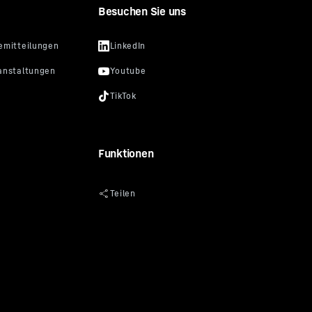
Besuchen Sie uns
Funktionen