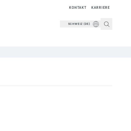
KONTAKT
KARRIERE
SCHWEIZ (DE)