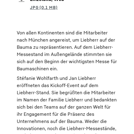
Von allen Kontinenten sind die Mitarbeiter
nach München angereist, um Liebherr auf der
Bauma zu repräsentieren. Auf dem Liebherr-
Messestand im Außengelände stimmten sie
sich auf den Beginn der wichtigsten Messe für
Baumaschinen ein.
Stéfanie Wohlfarth und Jan Liebherr
eröffneten das Kickoff-Event auf dem
Liebherr-Stand. Sie begrüßten die Mitarbeiter
im Namen der Familie Liebherr und bedankten
sich bei den Teams auf der ganzen Welt für
ihr Engagement für die Präsenz des
Unternehmens auf der Bauma. Weder die
Innovationen, noch die Liebherr-Messestände,