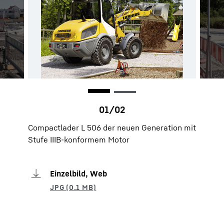
Compactlader L 506 der neuen Generation mit
Stufe IIIB-konformem Motor
Einzelbild, Web