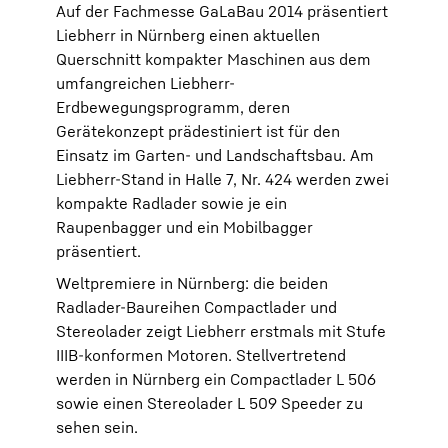
Auf der Fachmesse GaLaBau 2014 präsentiert
Liebherr in Nürnberg einen aktuellen
Querschnitt kompakter Maschinen aus dem
umfangreichen Liebherr-
Erdbewegungsprogramm, deren
Gerätekonzept prädestiniert ist für den
Einsatz im Garten- und Landschaftsbau. Am
Liebherr-Stand in Halle 7, Nr. 424 werden zwei
kompakte Radlader sowie je ein
Raupenbagger und ein Mobilbagger
präsentiert.
Weltpremiere in Nürnberg: die beiden
Radlader-Baureihen Compactlader und
Stereolader zeigt Liebherr erstmals mit Stufe
IIIB-konformen Motoren. Stellvertretend
werden in Nürnberg ein Compactlader L 506
sowie einen Stereolader L 509 Speeder zu
sehen sein.