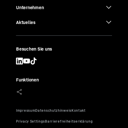
Unternehmen
Aktuelles
Besuchen Sie uns
Funktionen