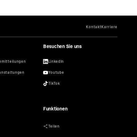
Besuchen Sie uns
Funktionen