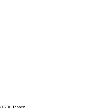
s 1.200 Tonnen