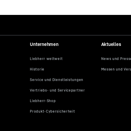
Unternehmen
Aktuelles