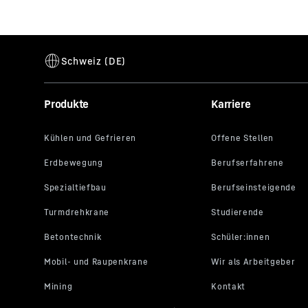
Produkte
Karriere