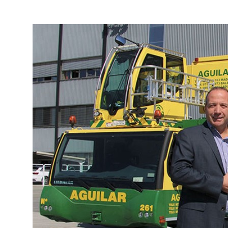
Mehr über die Firmengruppe