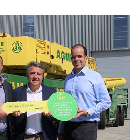
Karriere bei Liebherr