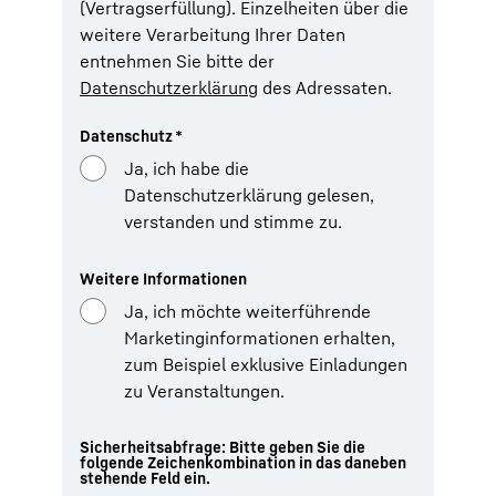
(Vertragserfüllung). Einzelheiten über die
weitere Verarbeitung Ihrer Daten
entnehmen Sie bitte der
Datenschutzerklärung
des Adressaten.
Datenschutz
*
Ja, ich habe die
Datenschutzerklärung gelesen,
verstanden und stimme zu.
Weitere Informationen
Ja, ich möchte weiterführende
Marketinginformationen erhalten,
zum Beispiel exklusive Einladungen
zu Veranstaltungen.
Sicherheitsabfrage: Bitte geben Sie die
folgende Zeichenkombination in das daneben
stehende Feld ein.