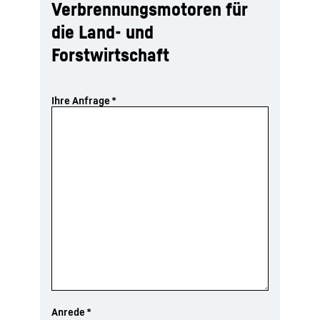
Verbrennungsmotoren für
die Land- und
Forstwirtschaft
Ihre Anfrage
*
Anrede
*