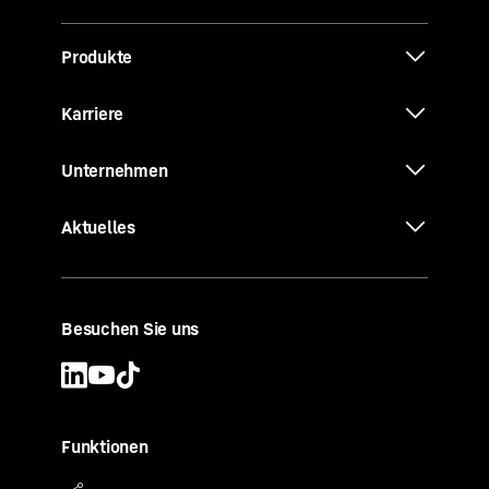
Produkte
Karriere
Unternehmen
Aktuelles
Besuchen Sie uns
Funktionen