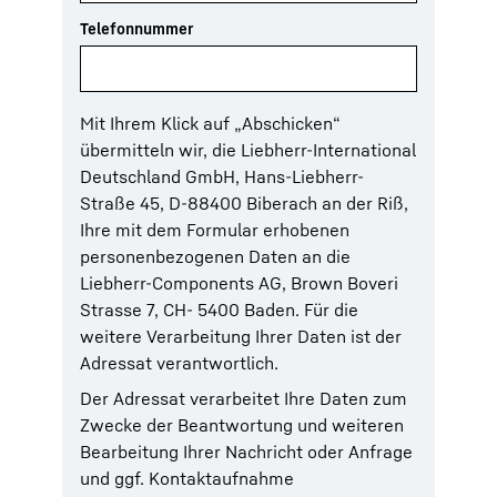
Telefonnummer
Mit Ihrem Klick auf „Abschicken“
übermitteln wir, die Liebherr-International
Deutschland GmbH, Hans-Liebherr-
Straße 45, D-88400 Biberach an der Riß,
Ihre mit dem Formular erhobenen
personenbezogenen Daten an die
Liebherr-Components AG, Brown Boveri
Strasse 7, CH- 5400 Baden. Für die
weitere Verarbeitung Ihrer Daten ist der
Adressat verantwortlich.
Der Adressat verarbeitet Ihre Daten zum
Zwecke der Beantwortung und weiteren
Bearbeitung Ihrer Nachricht oder Anfrage
und ggf. Kontaktaufnahme