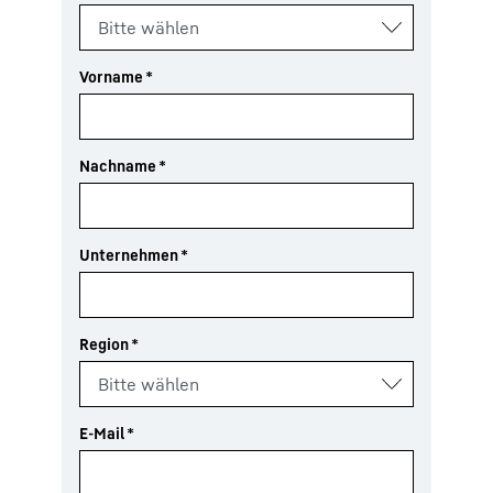
Vorname
*
Nachname
*
Unternehmen
*
Region
*
E-Mail
*