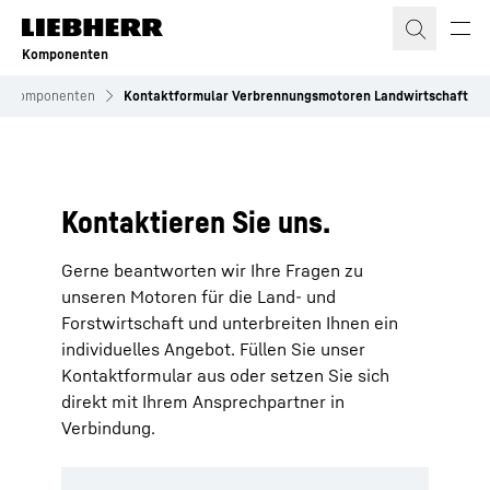
Zum Inhalt springen
Komponenten
Komponenten
Kontaktformular Verbrennungsmotoren Landwirtschaft
Zur Hotspot-Legende
Kontaktieren Sie uns.
Gerne beantworten wir Ihre Fragen zu
unseren Motoren für die Land- und
Forstwirtschaft und unterbreiten Ihnen ein
individuelles Angebot. Füllen Sie unser
Kontaktformular aus oder setzen Sie sich
direkt mit Ihrem Ansprechpartner in
Verbindung.