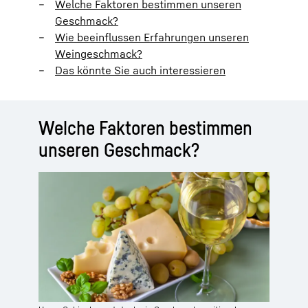
Welche Faktoren bestimmen unseren
Geschmack?
Wie beeinflussen Erfahrungen unseren
Weingeschmack?
Das könnte Sie auch interessieren
Welche Faktoren bestimmen
unseren Geschmack?