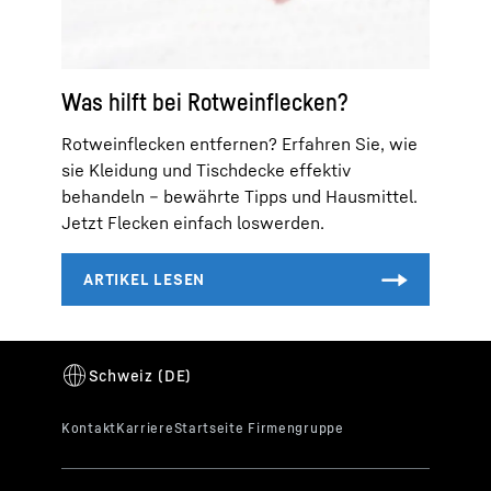
Was hilft bei Rotweinflecken?
Rotweinflecken entfernen? Erfahren Sie, wie
sie Kleidung und Tischdecke effektiv
behandeln – bewährte Tipps und Hausmittel.
Jetzt Flecken einfach loswerden.