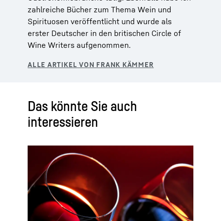
zahlreiche Bücher zum Thema Wein und
Spirituosen veröffentlicht und wurde als
erster Deutscher in den britischen Circle of
Wine Writers aufgenommen.
Das könnte Sie auch
interessieren