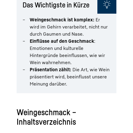
Das Wichtigste in Kürze
Weingeschmack ist komplex:
Er
wird im Gehirn verarbeitet, nicht nur
durch Gaumen und Nase.
Einflüsse auf den Geschmack
:
Emotionen und kulturelle
Hintergründe beeinflussen, wie wir
Wein wahrnehmen.
Präsentation zählt:
Die Art, wie Wein
präsentiert wird, beeinflusst unsere
Meinung darüber.
Weingeschmack –
Inhaltsverzeichnis