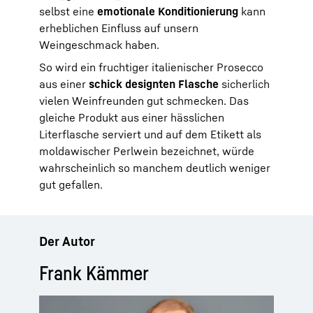
selbst eine
emotionale Konditionierung
kann
erheblichen Einfluss auf unsern
Weingeschmack haben.
So wird ein fruchtiger italienischer Prosecco
aus einer
schick designten Flasche
sicherlich
vielen Weinfreunden gut schmecken. Das
gleiche Produkt aus einer hässlichen
Literflasche serviert und auf dem Etikett als
moldawischer Perlwein bezeichnet, würde
wahrscheinlich so manchem deutlich weniger
gut gefallen.
Der Autor
Frank Kämmer