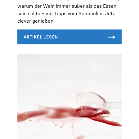
warum der Wein immer süßer als das Essen
sein sollte – mit Tipps vom Sommelier. Jetzt
clever genießen.