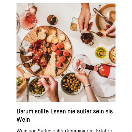
Darum sollte Essen nie süßer sein als
Wein
Wein und Süßes richtig kombinieren: Erfahre,