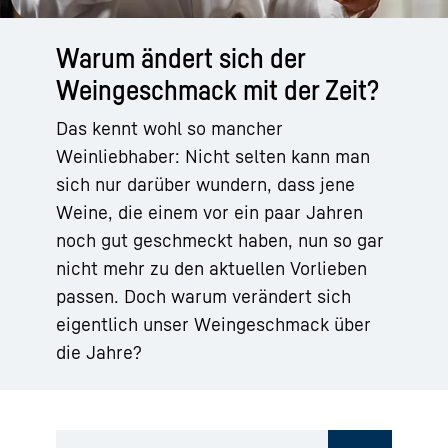
Warum ändert sich der
Weingeschmack mit der Zeit?
Das kennt wohl so mancher
Weinliebhaber: Nicht selten kann man
sich nur darüber wundern, dass jene
Weine, die einem vor ein paar Jahren
noch gut geschmeckt haben, nun so gar
nicht mehr zu den aktuellen Vorlieben
passen. Doch warum verändert sich
eigentlich unser Weingeschmack über
die Jahre?