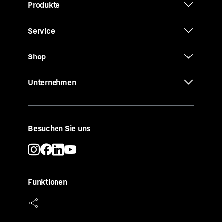
Produkte
Service
Shop
Unternehmen
Besuchen Sie uns
Funktionen