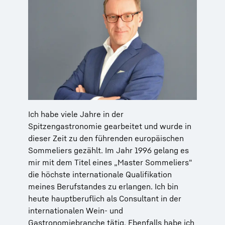
Ich habe viele Jahre in der
Spitzengastronomie gearbeitet und wurde in
dieser Zeit zu den führenden europäischen
Sommeliers gezählt. Im Jahr 1996 gelang es
mir mit dem Titel eines „Master Sommeliers“
die höchste internationale Qualifikation
meines Berufstandes zu erlangen. Ich bin
heute hauptberuflich als Consultant in der
internationalen Wein- und
Gastronomiebranche tätig. Ebenfalls habe ich