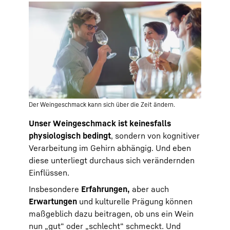
Der Weingeschmack kann sich über die Zeit ändern.
Unser Weingeschmack ist keinesfalls
physiologisch bedingt
, sondern von kognitiver
Verarbeitung im Gehirn abhängig. Und eben
diese unterliegt durchaus sich verändernden
Einflüssen.
Insbesondere
Erfahrungen,
aber auch
Erwartungen
und kulturelle Prägung können
maßgeblich dazu beitragen, ob uns ein Wein
nun „gut“ oder „schlecht“ schmeckt. Und