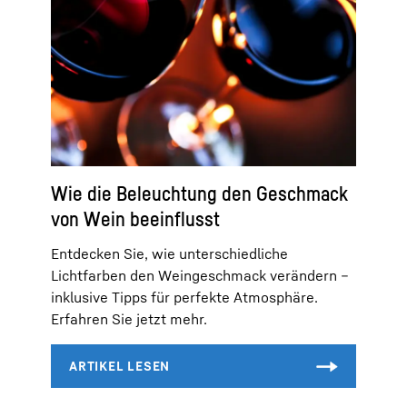
Wie die Beleuchtung den Geschmack
von Wein beeinflusst
Entdecken Sie, wie unterschiedliche
Lichtfarben den Weingeschmack verändern –
inklusive Tipps für perfekte Atmosphäre.
Erfahren Sie jetzt mehr.