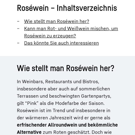
Roséwein – Inhaltsverzeichnis
Wie stellt man Roséwein her?
Kann man Rot- und Weißwein mischen, um
Roséwein zu erzeugen?
Das könnte Sie auch interessieren
Wie stellt man Roséwein her?
In Weinbars, Restaurants und Bistros,
insbesondere aber auch auf sommerlichen
Terrassen und beschwingten Gartenpartys,
gilt “Pink” als die Modefarbe der Saison.
Roséwein ist im Trend und insbesondere in
der wärmeren Jahreszeit wird er gerne als
erfrischender Allroundwein und bekömmliche
Alternative
zum Roten geschätzt. Doch wie