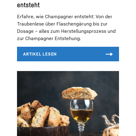
entsteht
Erfahre, wie Champagner entsteht: Von der
Traubenlese über Flaschengärung bis zur
Dosage – alles zum Herstellungsprozess und
zur Champagner Entstehung.