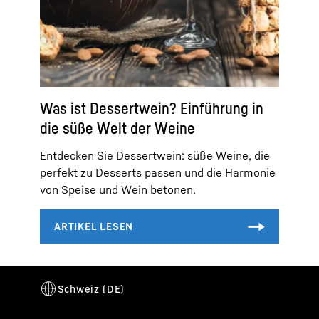
Was ist Dessertwein? Einführung in
die süße Welt der Weine
Entdecken Sie Dessertwein: süße Weine, die
perfekt zu Desserts passen und die Harmonie
von Speise und Wein betonen.