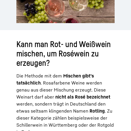
Kann man Rot- und Weißwein
mischen, um Roséwein zu
erzeugen?
Die Methode mit dem
Mischen gibt’s
tatsächlich
. Rosafarbene Weine werden
genau aus dieser Mischung erzeugt. Diese
Weinart darf aber
nicht als Rosé bezeichnet
werden, sondern trägt in Deutschland den
etwas seltsam klingenden Namen
Rotling
. Zu
dieser Kategorie zählen beispielsweise der
Schillerwein in Württemberg oder der Rotgold