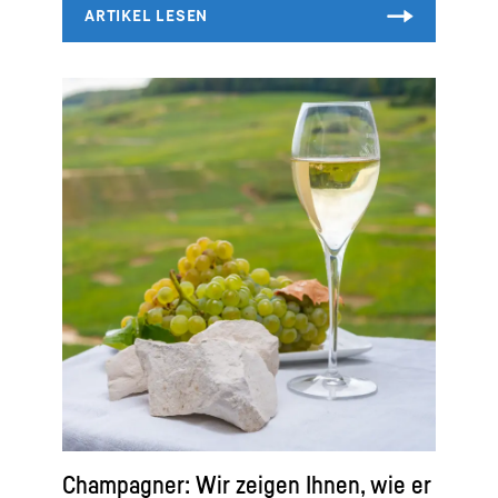
Champagner: Wir zeigen Ihnen, wie er