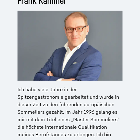
Frank Kämmer
Ich habe viele Jahre in der
Spitzengastronomie gearbeitet und wurde in
dieser Zeit zu den führenden europäischen
Sommeliers gezählt. Im Jahr 1996 gelang es
mir mit dem Titel eines „Master Sommeliers“
die höchste internationale Qualifikation
meines Berufstandes zu erlangen. Ich bin