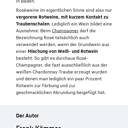
in Baden.
Roséweine im eigentlichen Sinne sind also nur
vergorene Rotweine, mit kurzem Kontakt zu
Traubenschalen
. Lediglich ein Wein bildet eine
Ausnahme: Beim
Champagner
darf die
Bezeichnung Rosé tatsächlich auch
verwendet werden, wenn der Grundwein aus
einer
Mischung von Weiß- und Rotwein
besteht. So gibt es durchaus Rosé-
Champagner, die fast ausschließlich aus der
weißen Chardonnay-Traube erzeugt wurden
und denen man lediglich ein paar Prozent
Rotwein zur Färbung und zur
geschmacklichen Abrundung beigefügt hat.
Der Autor