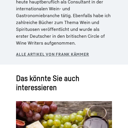
heute hauptberuflich als Consultant in der
internationalen Wein- und
Gastronomiebranche tätig. Ebenfalls habe ich
zahlreiche Bücher zum Thema Wein und
Spirituosen veröffentlicht und wurde als
erster Deutscher in den britischen Circle of
Wine Writers aufgenommen.
Das könnte Sie auch
interessieren