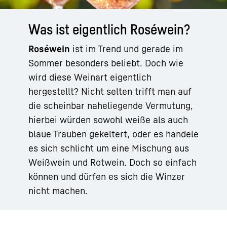
Was ist eigentlich Roséwein?
Roséwein
ist im Trend und gerade im
Sommer besonders beliebt. Doch wie
wird diese Weinart eigentlich
hergestellt? Nicht selten trifft man auf
die scheinbar naheliegende Vermutung,
hierbei würden sowohl weiße als auch
blaue Trauben gekeltert, oder es handele
es sich schlicht um eine Mischung aus
Weißwein und Rotwein. Doch so einfach
können und dürfen es sich die Winzer
nicht machen.