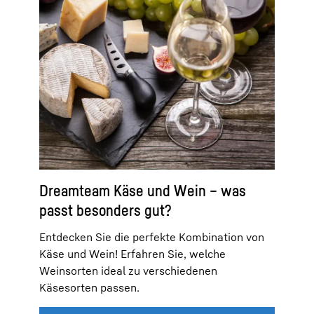
Dreamteam Käse und Wein – was
passt besonders gut?
Entdecken Sie die perfekte Kombination von
Käse und Wein! Erfahren Sie, welche
Weinsorten ideal zu verschiedenen
Käsesorten passen.