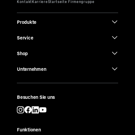
Produkte
Service
Shop
Unternehmen
Besuchen Sie uns
Funktionen