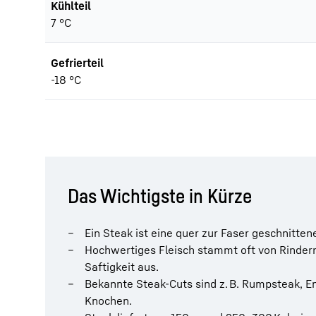
Kühlteil
7 °C
Gefrierteil
-18 °C
Das Wichtigste in Kürze
Ein Steak ist eine quer zur Faser geschnitte
Hochwertiges Fleisch stammt oft von Rinderr
Saftigkeit aus.
Bekannte Steak-Cuts sind z. B. Rumpsteak, En
Knochen.