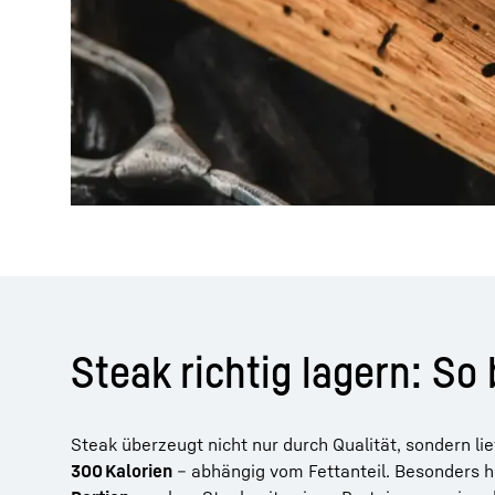
Steak richtig lagern: So 
Steak überzeugt nicht nur durch Qualität, sondern li
300 Kalorien
– abhängig vom Fettanteil. Besonders h