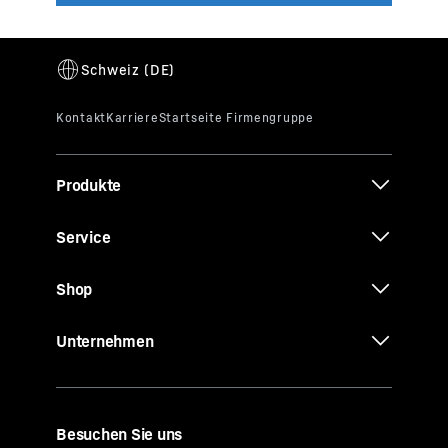
Produkte
Service
Shop
Unternehmen
Besuchen Sie uns