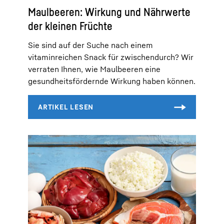
Maulbeeren: Wirkung und Nährwerte
der kleinen Früchte
Sie sind auf der Suche nach einem
vitaminreichen Snack für zwischendurch? Wir
verraten Ihnen, wie Maulbeeren eine
gesundheitsfördernde Wirkung haben können.