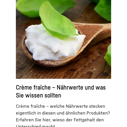
Crème fraîche – Nährwerte und was
Sie wissen sollten
Crème fraîche – welche Nährwerte stecken
eigentlich in diesen und ähnlichen Produkten?
Erfahren Sie hier, wieso der Fettgehalt den
Unterschied macht.