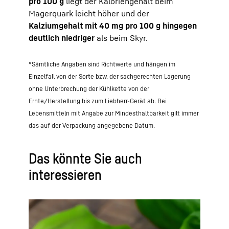
pro 100 g
liegt der Kaloriengehalt beim
Magerquark leicht höher und der
Kalziumgehalt mit 40 mg pro 100 g hingegen
deutlich niedriger
als beim Skyr.
*Sämtliche Angaben sind Richtwerte und hängen im
Einzelfall von der Sorte bzw. der sachgerechten Lagerung
ohne Unterbrechung der Kühlkette von der
Ernte/Herstellung bis zum Liebherr-Gerät ab. Bei
Lebensmitteln mit Angabe zur Mindesthaltbarkeit gilt immer
das auf der Verpackung angegebene Datum.
Das könnte Sie auch
interessieren