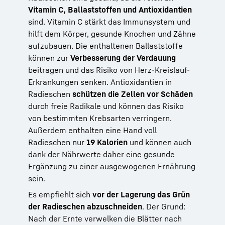
Vitamin C, Ballaststoffen und Antioxidantien
sind. Vitamin C stärkt das Immunsystem und
hilft dem Körper, gesunde Knochen und Zähne
aufzubauen. Die enthaltenen Ballaststoffe
können zur
Verbesserung der Verdauung
beitragen und das Risiko von Herz-Kreislauf-
Erkrankungen senken. Antioxidantien in
Radieschen
schützen die Zellen vor Schäden
durch freie Radikale und können das Risiko
von bestimmten Krebsarten verringern.
Außerdem enthalten eine Hand voll
Radieschen nur
19 Kalorien
und können auch
dank der Nährwerte daher eine gesunde
Ergänzung zu einer ausgewogenen Ernährung
sein.
Es empfiehlt sich
vor der Lagerung das Grün
der Radieschen abzuschneiden
. Der Grund:
Nach der Ernte verwelken die Blätter nach