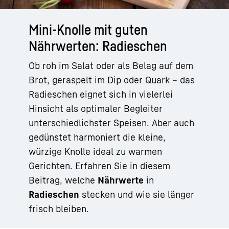
Mini-Knolle mit guten
Nährwerten: Radieschen
Ob roh im Salat oder als Belag auf dem
Brot, geraspelt im Dip oder Quark – das
Radieschen eignet sich in vielerlei
Hinsicht als optimaler Begleiter
unterschiedlichster Speisen. Aber auch
gedünstet harmoniert die kleine,
würzige Knolle ideal zu warmen
Gerichten. Erfahren Sie in diesem
Beitrag, welche
Nährwerte
in
Radieschen
stecken und wie sie länger
frisch bleiben.