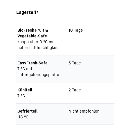
Lagerzeit*
BioFresh Fruit &
10 Tage
Vegetable-Safe
knapp über 0 °C mit
hoher Luftfeuchtigkeit
EasyFresh-Safe
3 Tage
7 °C mit
Luftregulierungsplatte
Kühlteil
2 Tage
7 °C
Gefrierteil
Nicht empfohlen
-18 °C