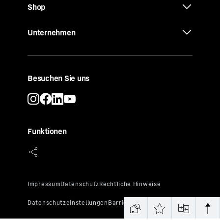
Shop
Unternehmen
Besuchen Sie uns
Funktionen