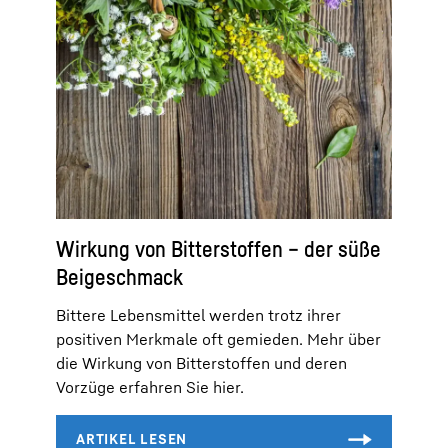
Wirkung von Bitterstoffen – der süße
Beigeschmack
Bittere Lebensmittel werden trotz ihrer
positiven Merkmale oft gemieden. Mehr über
die Wirkung von Bitterstoffen und deren
Vorzüge erfahren Sie hier.