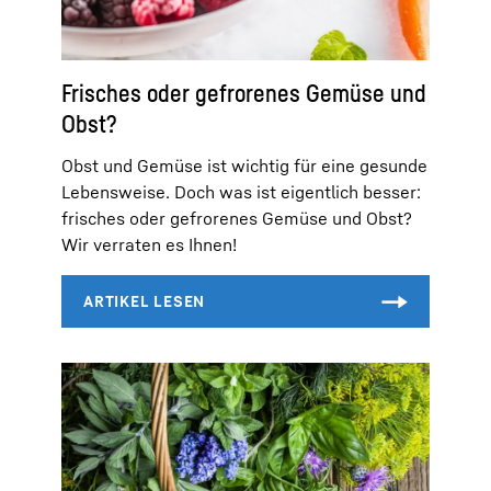
Frisches oder gefrorenes Gemüse und
Obst?
Obst und Gemüse ist wichtig für eine gesunde
Lebensweise. Doch was ist eigentlich besser:
frisches oder gefrorenes Gemüse und Obst?
Wir verraten es Ihnen!