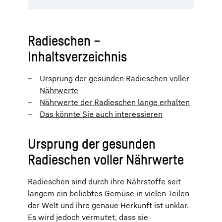
Radieschen –
Inhaltsverzeichnis
Ursprung der gesunden Radieschen voller
Nährwerte
Nährwerte der Radieschen lange erhalten
Das könnte Sie auch interessieren
Ursprung der gesunden
Radieschen voller Nährwerte
Radieschen sind durch ihre Nährstoffe seit
langem ein beliebtes Gemüse in vielen Teilen
der Welt und ihre genaue Herkunft ist unklar.
Es wird jedoch vermutet, dass sie