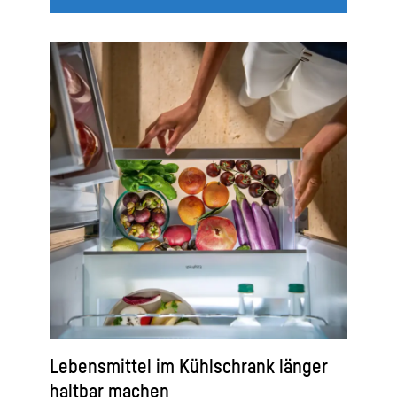
Lebensmittel im Kühlschrank länger
haltbar machen