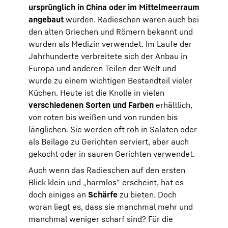
ursprünglich in China oder im Mittelmeerraum
angebaut
wurden. Radieschen waren auch bei
den alten Griechen und Römern bekannt und
wurden als Medizin verwendet. Im Laufe der
Jahrhunderte verbreitete sich der Anbau in
Europa und anderen Teilen der Welt und
wurde zu einem wichtigen Bestandteil vieler
Küchen. Heute ist die Knolle in vielen
verschiedenen Sorten und Farben
erhältlich,
von roten bis weißen und von runden bis
länglichen. Sie werden oft roh in Salaten oder
als Beilage zu Gerichten serviert, aber auch
gekocht oder in sauren Gerichten verwendet.
Auch wenn das Radieschen auf den ersten
Blick klein und „harmlos“ erscheint, hat es
doch einiges an
Schärfe
zu bieten. Doch
woran liegt es, dass sie manchmal mehr und
manchmal weniger scharf sind? Für die