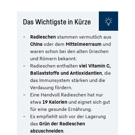
Das Wichtigste in Kürze
Radieschen
stammen vermutlich aus
China
oder dem
Mittelmeerraum
und
waren schon bei den alten Griechen
und Römern bekannt.
Radieschen enthalten
viel Vitamin C,
Ballaststoffe und Antioxidantien
, die
das Immunsystem stärken und die
Verdauung fördern.
Eine Handvoll Radieschen hat nur
etwa
19 Kalorien
und eignet sich gut
für eine gesunde Ernährung.
Es empfiehlt sich vor der Lagerung
das
Grün der Radieschen
abzuschneiden
.