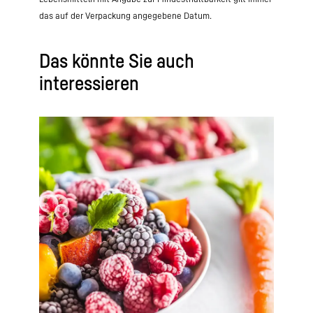
das auf der Verpackung angegebene Datum.
Das könnte Sie auch
interessieren