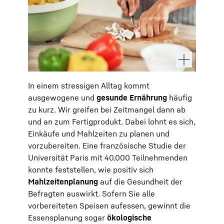
In einem stressigen Alltag kommt
ausgewogene und
gesunde Ernährung
häufig
zu kurz. Wir greifen bei Zeitmangel dann ab
und an zum Fertigprodukt. Dabei lohnt es sich,
Einkäufe und Mahlzeiten zu planen und
vorzubereiten. Eine französische Studie der
Universität Paris mit 40.000 Teilnehmenden
konnte feststellen, wie positiv sich
Mahlzeitenplanung
auf die Gesundheit der
Befragten auswirkt. Sofern Sie alle
vorbereiteten Speisen aufessen, gewinnt die
Essensplanung sogar
ökologische