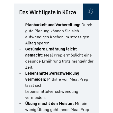
Das Wichtigste in Kürze
Planbarkeit und Vorbereitung:
Durch
gute Planung können Sie sich
aufwendiges Kochen im stressigen
Alltag sparen.
Gesündere Ernährung leicht
gemacht:
Meal Prep ermöglicht eine
gesunde Ernährung trotz mangelnder
Zeit.
Lebensmittelverschwendung
vermeiden:
Mithilfe von Meal Prep
lässt sich
Lebensmittelverschwendung
vermeiden.
Übung macht den Meister:
Mit ein
wenig Übung geht Ihnen Meal Prep