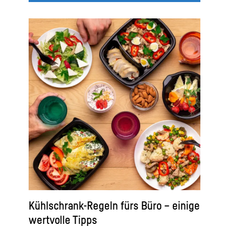
Kühlschrank-Regeln fürs Büro – einige
wertvolle Tipps