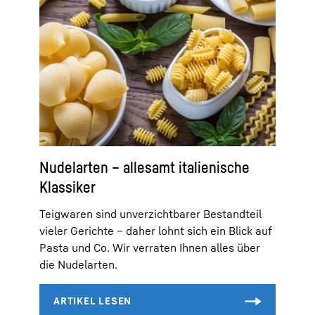
Nudelarten – allesamt italienische
Klassiker
Teigwaren sind unverzichtbarer Bestandteil
vieler Gerichte – daher lohnt sich ein Blick auf
Pasta und Co. Wir verraten Ihnen alles über
die Nudelarten.