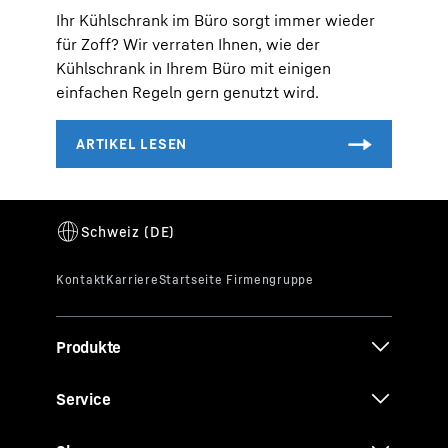
Ihr Kühlschrank im Büro sorgt immer wieder
für Zoff? Wir verraten Ihnen, wie der
Kühlschrank in Ihrem Büro mit einigen
einfachen Regeln gern genutzt wird.
Produkte
Service