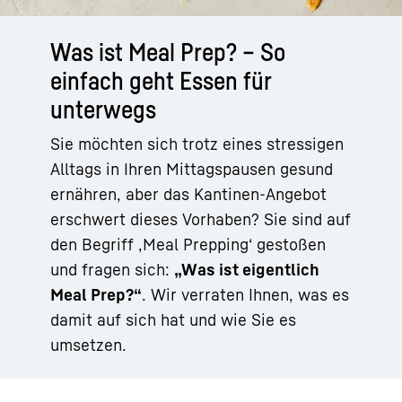
Was ist Meal Prep? – So
einfach geht Essen für
unterwegs
Sie möchten sich trotz eines stressigen
Alltags in Ihren Mittagspausen gesund
ernähren, aber das Kantinen-Angebot
erschwert dieses Vorhaben? Sie sind auf
den Begriff ‚Meal Prepping‘ gestoßen
und fragen sich:
„Was ist eigentlich
Meal Prep?“
. Wir verraten Ihnen, was es
damit auf sich hat und wie Sie es
umsetzen.