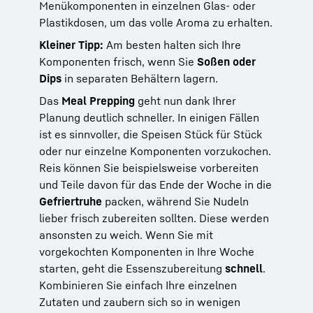
Menükomponenten in einzelnen Glas- oder
Plastikdosen, um das volle Aroma zu erhalten.
Kleiner Tipp:
Am besten halten sich Ihre
Komponenten frisch, wenn Sie
Soßen oder
Dips
in separaten Behältern lagern.
Das
Meal Prepping
geht nun dank Ihrer
Planung deutlich schneller. In einigen Fällen
ist es sinnvoller, die Speisen Stück für Stück
oder nur einzelne Komponenten vorzukochen.
Reis können Sie beispielsweise vorbereiten
und Teile davon für das Ende der Woche in die
Gefriertruhe
packen, während Sie Nudeln
lieber frisch zubereiten sollten. Diese werden
ansonsten zu weich. Wenn Sie mit
vorgekochten Komponenten in Ihre Woche
starten, geht die Essenszubereitung
schnell
.
Kombinieren Sie einfach Ihre einzelnen
Zutaten und zaubern sich so in wenigen