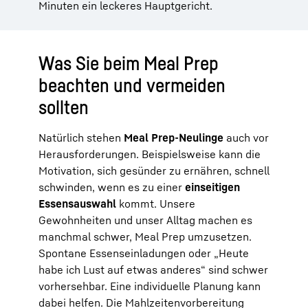
Minuten ein leckeres Hauptgericht.
Was Sie beim Meal Prep
beachten und vermeiden
sollten
Natürlich stehen
Meal Prep-Neulinge
auch vor
Herausforderungen. Beispielsweise kann die
Motivation, sich gesünder zu ernähren, schnell
schwinden, wenn es zu einer
einseitigen
Essensauswahl
kommt. Unsere
Gewohnheiten und unser Alltag machen es
manchmal schwer, Meal Prep umzusetzen.
Spontane Essenseinladungen oder „Heute
habe ich Lust auf etwas anderes“ sind schwer
vorhersehbar. Eine individuelle Planung kann
dabei helfen. Die Mahlzeitenvorbereitung