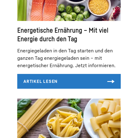
Energetische Ernährung – Mit viel
Energie durch den Tag
Energiegeladen in den Tag starten und den
ganzen Tag energiegeladen sein – mit
energetischer Ernährung. Jetzt informieren.