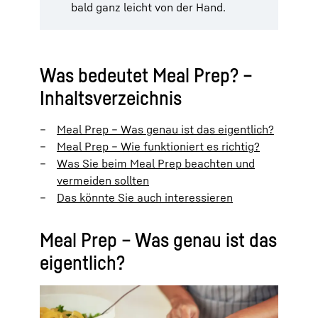
bald ganz leicht von der Hand.
Was bedeutet Meal Prep? –
Inhaltsverzeichnis
Meal Prep – Was genau ist das eigentlich?
Meal Prep – Wie funktioniert es richtig?
Was Sie beim Meal Prep beachten und
vermeiden sollten
Das könnte Sie auch interessieren
Meal Prep – Was genau ist das
eigentlich?