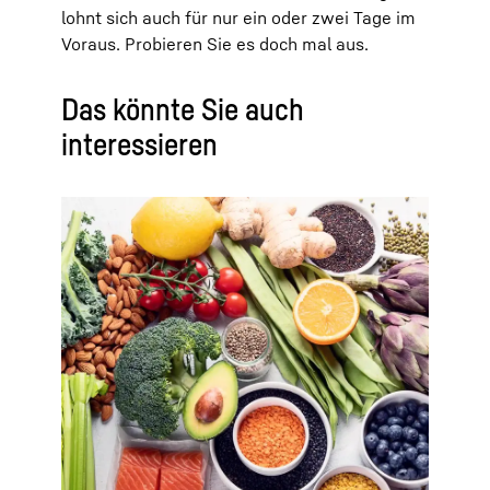
lohnt sich auch für nur ein oder zwei Tage im
Voraus. Probieren Sie es doch mal aus.
Das könnte Sie auch
interessieren