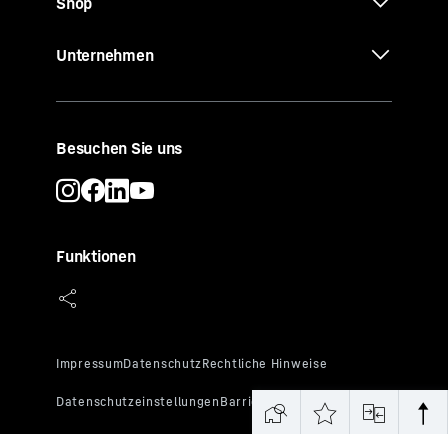
Shop
Unternehmen
Besuchen Sie uns
Funktionen