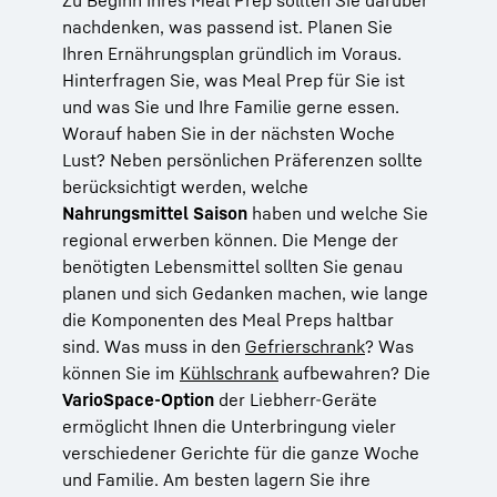
nachdenken, was passend ist. Planen Sie
Ihren Ernährungsplan gründlich im Voraus.
Hinterfragen Sie, was Meal Prep für Sie ist
und was Sie und Ihre Familie gerne essen.
Worauf haben Sie in der nächsten Woche
Lust? Neben persönlichen Präferenzen sollte
berücksichtigt werden, welche
Nahrungsmittel Saison
haben und welche Sie
regional erwerben können. Die Menge der
benötigten Lebensmittel sollten Sie genau
planen und sich Gedanken machen, wie lange
die Komponenten des Meal Preps haltbar
sind. Was muss in den
Gefrierschrank
? Was
können Sie im
Kühlschrank
aufbewahren? Die
VarioSpace-Option
der Liebherr-Geräte
ermöglicht Ihnen die Unterbringung vieler
verschiedener Gerichte für die ganze Woche
und Familie. Am besten lagern Sie ihre