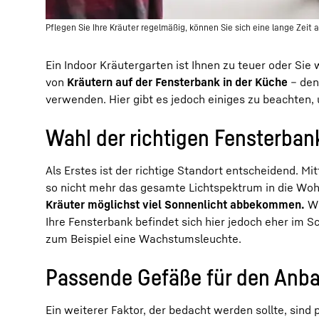
Pflegen Sie Ihre Kräuter regelmäßig, können Sie sich eine lange Zeit 
Ein Indoor Kräutergarten ist Ihnen zu teuer oder Sie
von
Kräutern auf der Fensterbank in der Küche
– den
verwenden. Hier gibt es jedoch einiges zu beachten, 
Wahl der richtigen Fensterba
Als Erstes ist der richtige Standort entscheidend. Mi
so nicht mehr das gesamte Lichtspektrum in die Wo
Kräuter möglichst viel Sonnenlicht abbekommen.
Wo
Ihre Fensterbank befindet sich hier jedoch eher im S
zum Beispiel eine Wachstumsleuchte.
Passende Gefäße für den Anba
Ein weiterer Faktor, der bedacht werden sollte, sin