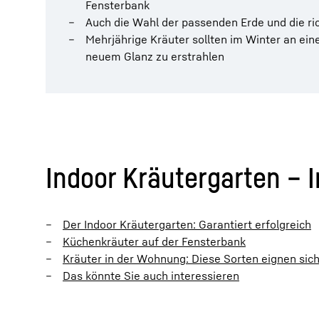
Fensterbank
Auch die Wahl der passenden Erde und die ri
Mehrjährige Kräuter sollten im Winter an ei
neuem Glanz zu erstrahlen
Indoor Kräutergarten – 
Der Indoor Kräutergarten: Garantiert erfolgreich
Küchenkräuter auf der Fensterbank
Kräuter in der Wohnung: Diese Sorten eignen sic
Das könnte Sie auch interessieren