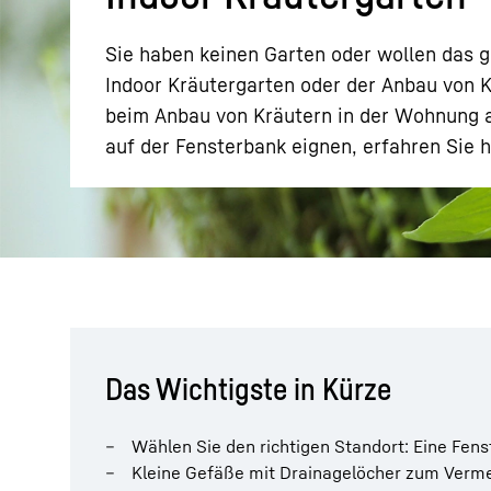
Sie haben keinen Garten oder wollen das 
Indoor Kräutergarten oder der Anbau von K
beim Anbau von Kräutern in der Wohnung a
auf der Fensterbank eignen, erfahren Sie h
Mehr über die Firmengruppe
Das Wichtigste in Kürze
Wählen Sie den richtigen Standort: Eine Fens
Kleine Gefäße mit Drainagelöcher zum Verme