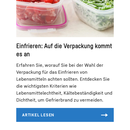
Einfrieren: Auf die Verpackung kommt
es an
Erfahren Sie, worauf Sie bei der Wahl der
Verpackung für das Einfrieren von
Lebensmitteln achten sollten. Entdecken Sie
die wichtigsten Kriterien wie
Lebensmittelechtheit, Kältebeständigkeit und
Dichtheit, um Gefrierbrand zu vermeiden.