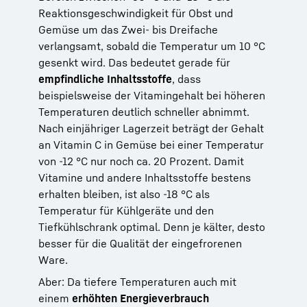
Reaktionsgeschwindigkeit für Obst und
Gemüse um das Zwei- bis Dreifache
verlangsamt, sobald die Temperatur um 10 °C
gesenkt wird. Das bedeutet gerade für
empfindliche Inhaltsstoffe
, dass
beispielsweise der Vitamingehalt bei höheren
Temperaturen deutlich schneller abnimmt.
Nach einjähriger Lagerzeit beträgt der Gehalt
an Vitamin C in Gemüse bei einer Temperatur
von -12 °C nur noch ca. 20 Prozent. Damit
Vitamine und andere Inhaltsstoffe bestens
erhalten bleiben, ist also -18 °C als
Temperatur für Kühlgeräte und den
Tiefkühlschrank optimal. Denn je kälter, desto
besser für die Qualität der eingefrorenen
Ware.
Aber: Da tiefere Temperaturen auch mit
einem
erhöhten Energieverbrauch