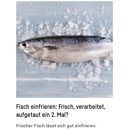
Fisch einfrieren: Frisch, verarbeitet,
aufgetaut ein 2. Mal?
Frischer Fisch lässt sich gut einfrieren.