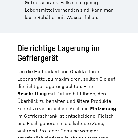
Gefrierschrank. Falls nicht genug
Lebensmittel vorhanden sind, kann man
leere Behälter mit Wasser füllen.
Die richtige Lagerung im
Gefriergerät
Um die Haltbarkeit und Qualität Ihrer
Lebensmittel zu maximieren, sollten Sie auf
die richtige Lagerung achten. Eine
Beschriftung
mit Datum hilft Ihnen, den
Überblick zu behalten und ältere Produkte
zuerst zu verbrauchen. Auch die
Platzierung
im Gefrierschrank ist entscheidend: Fleisch
und Fisch gehören in die kälteste Zone,
während Brot oder Gemüse weniger
empfindlich sind und in etwas wärmeren