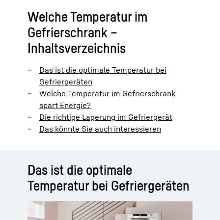
Welche Temperatur im
Gefrierschrank –
Inhaltsverzeichnis
Das ist die optimale Temperatur bei
Gefriergeräten
Welche Temperatur im Gefrierschrank
spart Energie?
Die richtige Lagerung im Gefriergerät
Das könnte Sie auch interessieren
Das ist die optimale
Temperatur bei Gefriergeräten