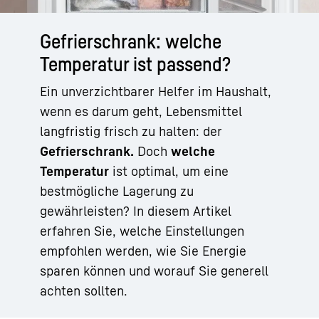
Gefrierschrank: welche
Temperatur ist passend?
Ein unverzichtbarer Helfer im Haushalt,
wenn es darum geht, Lebensmittel
langfristig frisch zu halten: der
Gefrierschrank.
Doch
welche
Temperatur
ist optimal, um eine
bestmögliche Lagerung zu
gewährleisten? In diesem Artikel
erfahren Sie, welche Einstellungen
empfohlen werden, wie Sie Energie
sparen können und worauf Sie generell
achten sollten.