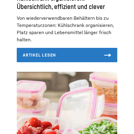
Übersichtlich, effizient und clever
Von wiederverwendbaren Behältern bis zu
Temperaturzonen: Kühlschrank organisieren,
Platz sparen und Lebensmittel länger frisch
halten.