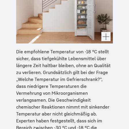
Die empfohlene Temperatur von -18 °C stellt
sicher, dass tiefgekühlte Lebensmittel über
längere Zeit haltbar bleiben, ohne an Qualität
zu verlieren. Grundsätzlich gilt bei der Frage
„Welche Temperatur im Gefrierschrank?“,
dass niedrigere Temperaturen die
Vermehrung von Mikroorganismen
verlangsamen. Die Geschwindigkeit
chemischer Reaktionen nimmt mit sinkender
Temperatur aber nicht gleichmäßig ab.
Experten haben festgestellt, dass sich im
Bereich zwischen -30 °C und -18 °C die