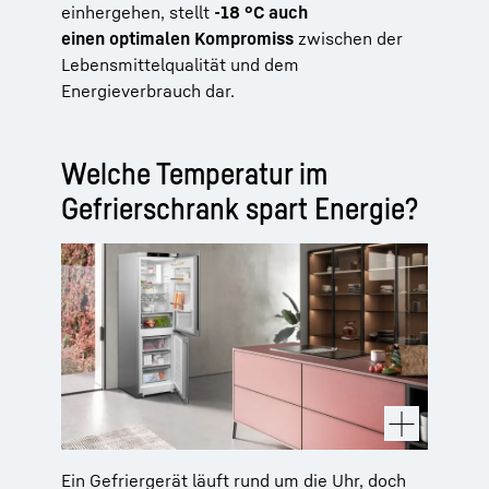
einhergehen, stellt
-18 °C auch
einen optimalen Kompromiss
zwischen der
Lebensmittelqualität und dem
Energieverbrauch dar.
Welche Temperatur im
Gefrierschrank spart Energie?
Ein Gefriergerät läuft rund um die Uhr, doch