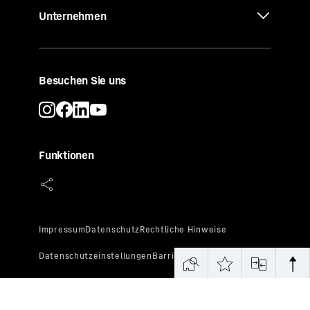
Unternehmen
Besuchen Sie uns
Funktionen