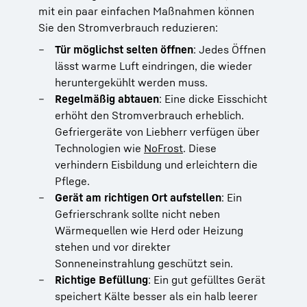
mit ein paar einfachen Maßnahmen können
Sie den Stromverbrauch reduzieren:
Tür möglichst selten öffnen
: Jedes Öffnen
lässt warme Luft eindringen, die wieder
heruntergekühlt werden muss.
Regelmäßig abtauen
: Eine dicke Eisschicht
erhöht den Stromverbrauch erheblich.
Gefriergeräte von Liebherr verfügen über
Technologien wie
NoFrost
. Diese
verhindern Eisbildung und erleichtern die
Pflege.
Gerät am richtigen Ort aufstellen
: Ein
Gefrierschrank sollte nicht neben
Wärmequellen wie Herd oder Heizung
stehen und vor direkter
Sonneneinstrahlung geschützt sein.
Richtige Befüllung
: Ein gut gefülltes Gerät
speichert Kälte besser als ein halb leerer