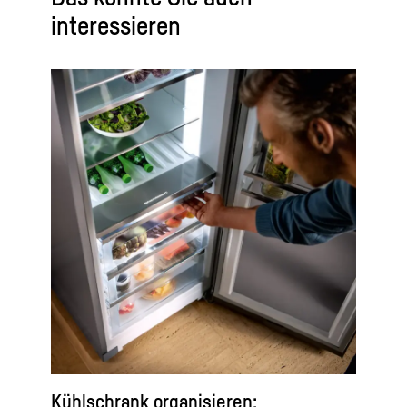
interessieren
Kühlschrank organisieren: