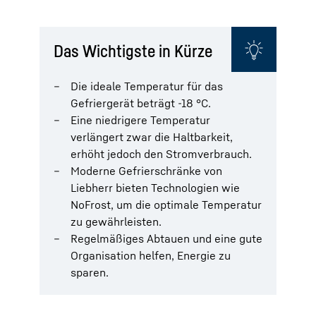
Das Wichtigste in Kürze
Die ideale Temperatur für das
Gefriergerät beträgt -18 °C.
Eine niedrigere Temperatur
verlängert zwar die Haltbarkeit,
erhöht jedoch den Stromverbrauch.
Moderne Gefrierschränke von
Liebherr bieten Technologien wie
NoFrost, um die optimale Temperatur
zu gewährleisten.
Regelmäßiges Abtauen und eine gute
Organisation helfen, Energie zu
sparen.