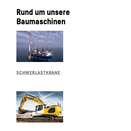
Rund um unsere
Baumaschinen