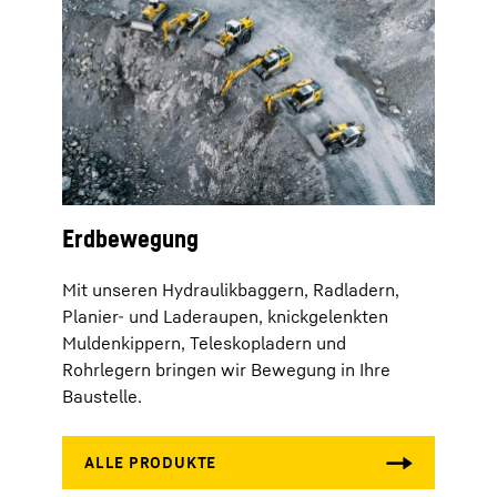
Erdbewegung
Mit unseren Hydraulikbaggern, Radladern,
Planier- und Laderaupen, knickgelenkten
Muldenkippern, Teleskopladern und
Rohrlegern bringen wir Bewegung in Ihre
Baustelle.