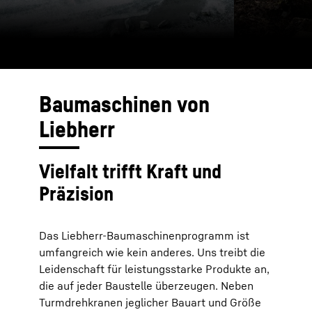
Baumaschinen von
Liebherr
Vielfalt trifft Kraft und
Präzision
Das Liebherr-Baumaschinenprogramm ist
umfangreich wie kein anderes. Uns treibt die
Leidenschaft für leistungsstarke Produkte an,
die auf jeder Baustelle überzeugen. Neben
Turmdrehkranen jeglicher Bauart und Größe