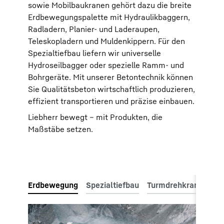
sowie Mobilbaukranen gehört dazu die breite
Erdbewegungspalette mit Hydraulikbaggern,
Radladern, Planier- und Laderaupen,
Teleskopladern und Muldenkippern. Für den
Spezialtiefbau liefern wir universelle
Hydroseilbagger oder spezielle Ramm- und
Bohrgeräte. Mit unserer Betontechnik können
Sie Qualitätsbeton wirtschaftlich produzieren,
effizient transportieren und präzise einbauen.
Liebherr bewegt – mit Produkten, die
Maßstäbe setzen.