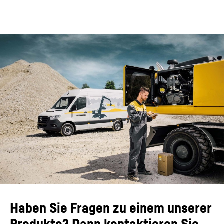
Haben Sie Fragen zu einem unserer
Produkte? Dann kontaktieren Sie