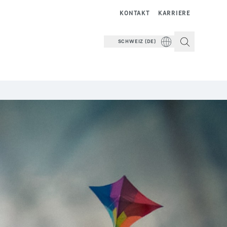
KONTAKT
KARRIERE
SCHWEIZ (DE)