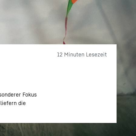
12 Minuten Lesezeit
sonderer Fokus
iefern die