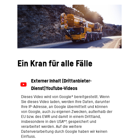
Ein Kran für alle Fälle
Dieses Video wird von Google* bereitgestellt. Wenn
Sie dieses Video laden, werden Ihre Daten, darunter
Ihre IP-Adresse, an Google übermittelt und können
von Google, auch zu eigenen Zwecken, außerhalb der
EU bzw. des EWR und damit in einem Drittland,
insbesondere in den USA**, gespeichert und
verarbeitet werden. Auf die weitere
Datenverarbeitung durch Google haben wir keinen
Einfluss.