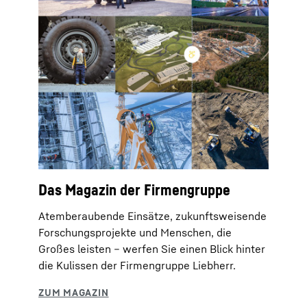
Das Magazin der Firmengruppe
Atemberaubende Einsätze, zukunftsweisende
Forschungsprojekte und Menschen, die
Großes leisten – werfen Sie einen Blick hinter
die Kulissen der Firmengruppe Liebherr.