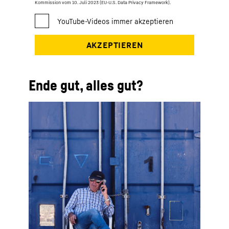
Kommission vom 10. Juli 2023 (EU-U.S. Data Privacy Framework).
Ende gut, alles gut?