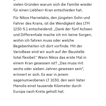
vielen Gründen warum sich die Familie wieder
für einen Liebherr-Kran entschieden hat.
Für Nikos Marnelakis, den jüngsten Sohn und
Fahrer des Krans, ist die Wendigkeit des LTM
1230-5.1 entscheidend: „Dank der fünf Achsen
und Differentiale mache ich mir keine Sorgen,
wohin ich fahren muss oder welche
Begebenheiten ich dort vorfinde. Mit der
VarioBase sind wir auch auf der Baustelle
total flexibel.“ Wann Nikos das erste Mal in
einem Kran gesessen ist? „Das muss mit
sechs oder sieben Jahren gewesen sein“,
erinnert er sich. Es war in jenem
sagenumwobenen LT 1030, den sein Vater
Manolis einst tausende Kilometer durch
Europa nach Kreta geholt hat.