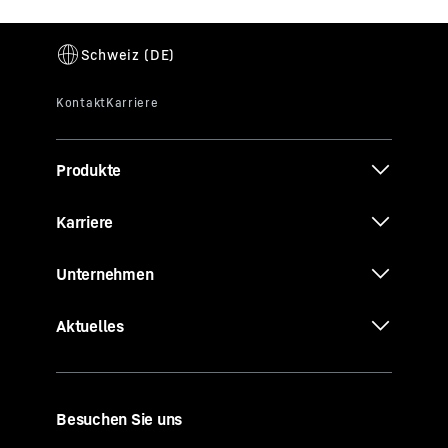
Produkte
Karriere
Unternehmen
Aktuelles
Besuchen Sie uns