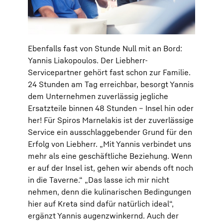
Ebenfalls fast von Stunde Null mit an Bord:
Yannis Liakopoulos. Der Liebherr-
Servicepartner gehört fast schon zur Familie.
24 Stunden am Tag erreichbar, besorgt Yannis
dem Unternehmen zuverlässig jegliche
Ersatzteile binnen 48 Stunden – Insel hin oder
her! Für Spiros Marnelakis ist der zuverlässige
Service ein ausschlaggebender Grund für den
Erfolg von Liebherr. „Mit Yannis verbindet uns
mehr als eine geschäftliche Beziehung. Wenn
er auf der Insel ist, gehen wir abends oft noch
in die Taverne.“ „Das lasse ich mir nicht
nehmen, denn die kulinarischen Bedingungen
hier auf Kreta sind dafür natürlich ideal“,
ergänzt Yannis augenzwinkernd. Auch der