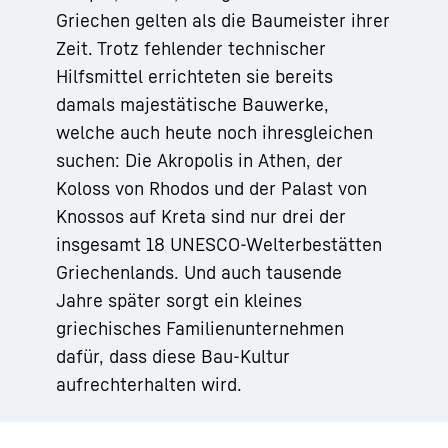
Griechen gelten als die Baumeister ihrer
Zeit. Trotz fehlender technischer
Hilfsmittel errichteten sie bereits
damals majestätische Bauwerke,
welche auch heute noch ihresgleichen
suchen: Die Akropolis in Athen, der
Koloss von Rhodos und der Palast von
Knossos auf Kreta sind nur drei der
insgesamt 18 UNESCO-Welterbestätten
Griechenlands. Und auch tausende
Jahre später sorgt ein kleines
griechisches Familienunternehmen
dafür, dass diese Bau-Kultur
aufrechterhalten wird.