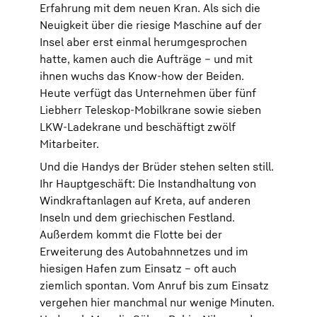
Erfahrung mit dem neuen Kran. Als sich die
Neuigkeit über die riesige Maschine auf der
Insel aber erst einmal herumgesprochen
hatte, kamen auch die Aufträge – und mit
ihnen wuchs das Know-how der Beiden.
Heute verfügt das Unternehmen über fünf
Liebherr Teleskop-Mobilkrane sowie sieben
LKW-Ladekrane und beschäftigt zwölf
Mitarbeiter.
Und die Handys der Brüder stehen selten still.
Ihr Hauptgeschäft: Die Instandhaltung von
Windkraftanlagen auf Kreta, auf anderen
Inseln und dem griechischen Festland.
Außerdem kommt die Flotte bei der
Erweiterung des Autobahnnetzes und im
hiesigen Hafen zum Einsatz – oft auch
ziemlich spontan. Vom Anruf bis zum Einsatz
vergehen hier manchmal nur wenige Minuten.