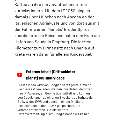
Kaffee an ihre nervenaufreibende Tour
zurückerinnern. Mit dem LT 1030 ging es
damals über München nach Ancona an der
italienischen Adriaküste und von dort aus mit
der Fähre weiter. Manolis‘ Bruder Spiros
koordinierte die Reise und nahm den Kran am
Hafen von Souda in Empfang. Die letzten
Kilometer zum Firmensitz nach Chania auf
Kreta waren dann für alle ein Kinderspiel.
Dieses Video wird von Google* bereitgestellt. Wenn
Sie dieses Video laden, werden Ihre Daten, darunter
Ihre IP-Adresse, an Google übermittelt und können
von Google, auch zu eigenen Zwecken, außerhalb der
EU bzw. des EWR und damit in einem Drittland,
insbesondere in den USA**, gespeichert und
verarbeitet werden. Auf die weitere
Datenverarbeitung durch Google haben wir keinen