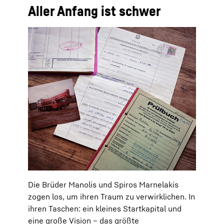
Aller Anfang ist schwer
Die Brüder Manolis und Spiros Marnelakis
zogen los, um ihren Traum zu verwirklichen. In
ihren Taschen: ein kleines Startkapital und
eine große Vision – das größte