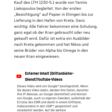
Kauf des LTM 1230-5.1 wurde von Yannis
Liakopoulos begleitet. Von der ersten
„Besichtigung“ auf Papier in Ehingen bis zur
Lieferung in den Hafen von Kreta. Ganz
wichtig: Alle Fahrer bekommen eine Schulung,
ganz egal ob der Kran gebraucht oder neu
gekauft wird. Dafür ist extra ein Ausbilder
nach Kreta gekommen und hat Nikos und
seine Brüder von Alpha bis Omega in den
neuen Kran eingewiesen.
Dieses Video wird von Google* bereitgestellt. Wenn
Sie dieses Video laden, werden Ihre Daten, darunter
Ihre IP-Adresse, an Google übermittelt und können
von Google, auch zu eigenen Zwecken, außerhalb der
EU bzw. des EWR und damit in einem Drittland,
insbesondere in den USA**, gespeichert und
verarbeitet werden. Auf die weitere