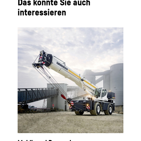
Das könnte Sie auch
interessieren