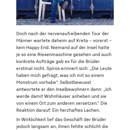
Doch nach der nervenaufreibenden Tour der
Männer wartete daheim auf Kreta – vorerst –
kein Happy End. Niemand auf der Insel hatte
je so eine Riesenmaschine gesehen und auch
konkrete Aufträge gab es für die Brüder
erstmal nicht. Spiros erinnert sich: „Die Leute
haben mich gefragt, was ich mit so einem
Monstrum vorhabe“. Selbstbewusst
antwortete er den Inselbewohnern dann: „Ich
werde damit Wohnhäuser anheben und sie
von einem Ort zum anderen versetzen.“ Die
Reaktion darauf: Ein herzhaftes Lachen.
In Wirklichkeit lief das Geschäft der Brüder
jedoch langsam an, ihnen fehlte schlicht die