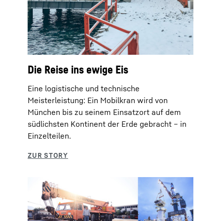
Die Reise ins ewige Eis
Eine logistische und technische
Meisterleistung: Ein Mobilkran wird von
München bis zu seinem Einsatzort auf dem
südlichsten Kontinent der Erde gebracht – in
Einzelteilen.