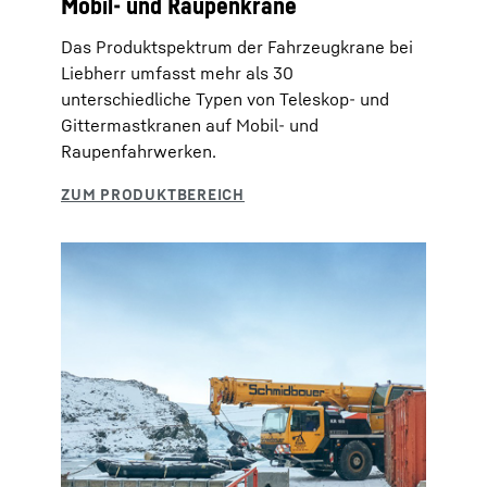
Mobil- und Raupenkrane
Das Produktspektrum der Fahrzeugkrane bei
Liebherr umfasst mehr als 30
unterschiedliche Typen von Teleskop- und
Gittermastkranen auf Mobil- und
Raupenfahrwerken.