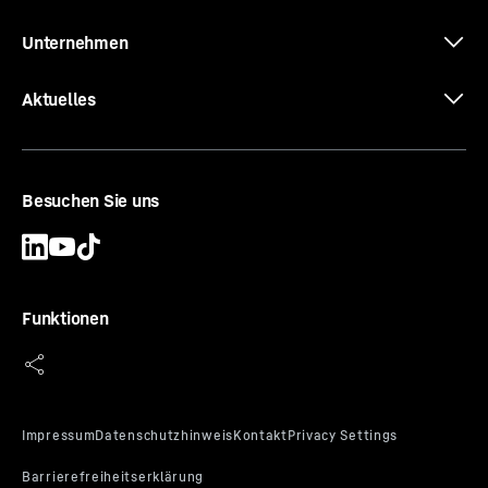
Unternehmen
Aktuelles
Besuchen Sie uns
Funktionen