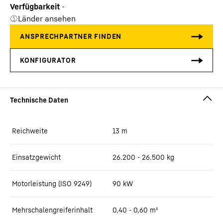
Verfügbarkeit
-
Länder ansehen
Reichweite
13
m
Einsatzgewicht
26.200 - 26.500 kg
Motorleistung (ISO 9249)
90 kW
Mehrschalengreiferinhalt
0,40 - 0,60 m³