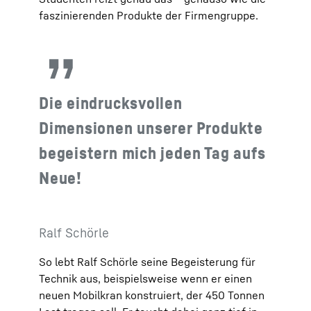
faszinierenden Produkte der Firmengruppe.
Die eindrucksvollen
Dimensionen unserer Produkte
begeistern mich jeden Tag aufs
Neue!
Ralf Schörle
So lebt Ralf Schörle seine Begeisterung für
Technik aus, beispielsweise wenn er einen
neuen Mobilkran konstruiert, der 450 Tonnen