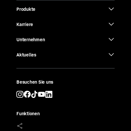
Produkte
Karriere
Unternehmen
Aktuelles
Besuchen Sie uns
Funktionen