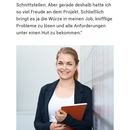
Schnittstellen. Aber gerade deshalb hatte ich
so viel Freude an dem Projekt. Schließlich
bringt es ja die Würze in meinen Job, knifflige
Probleme zu lösen und alle Anforderungen
unter einen Hut zu bekommen.“