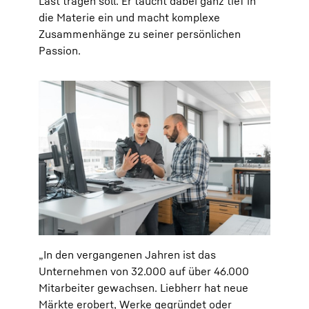
Last tragen soll. Er taucht dabei ganz tief in
die Materie ein und macht komplexe
Zusammenhänge zu seiner persönlichen
Passion.
„In den vergangenen Jahren ist das
Unternehmen von 32.000 auf über 46.000
Mitarbeiter gewachsen. Liebherr hat neue
Märkte erobert, Werke gegründet oder