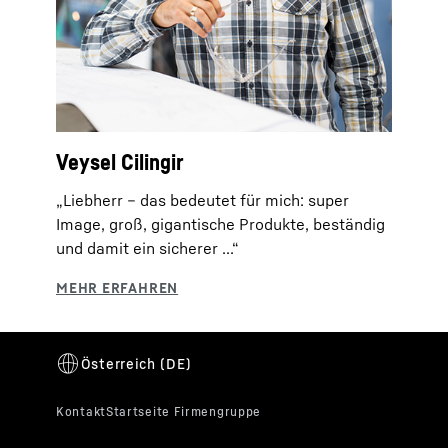
Veysel Cilingir
„Liebherr – das bedeutet für mich: super
Image, groß, gigantische Produkte, beständig
und damit ein sicherer ...“