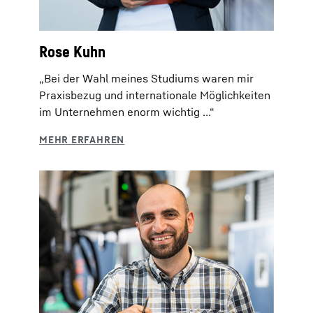
Rose Kuhn
„Bei der Wahl meines Studiums waren mir
Praxisbezug und internationale Möglichkeiten
im Unternehmen enorm wichtig …“