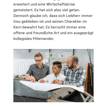
erweitert und eine Wirtschaftskrise
gemeistert. Es hat sich also viel getan.
Dennoch glaube ich, dass sich Liebherr immer
treu geblieben ist und seinen Charakter im
Kern bewahrt hat. Es herrscht immer eine
offene und freundliche Art und ein ausgeprägt
kollegiales Miteinander.