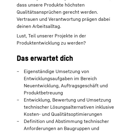
dass unsere Produkte höchsten
Qualitätsansprüchen gerecht werden.
Vertrauen und Verantwortung prägen dabei
deinen Arbeitsalltag.
Lust, Teil unserer Projekte in der
Produktentwicklung zu werden?
Das erwartet dich
Eigenständige Umsetzung von
Entwicklungsaufgaben im Bereich
Neuentwicklung, Auftragsgeschäft und
Produktbetreuung
Entwicklung, Bewertung und Umsetzung
technischer Lösungsalternativen inklusive
Kosten‑ und Qualitätsoptimierungen
Definition und Abstimmung technischer
Anforderungen an Baugruppen und