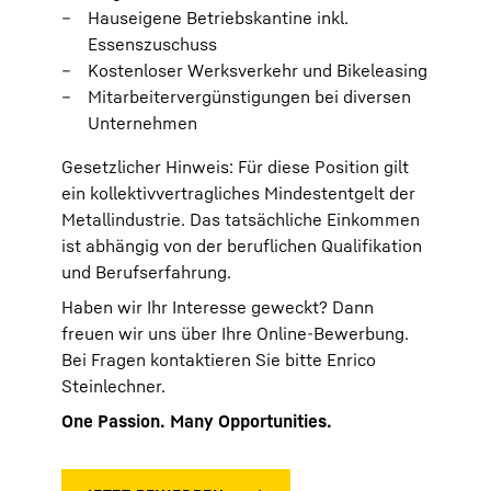
Hauseigene Betriebskantine inkl.
Essenszuschuss
Kostenloser Werksverkehr und Bikeleasing
Mitarbeitervergünstigungen bei diversen
Unternehmen
Gesetzlicher Hinweis: Für diese Position gilt
ein kollektivvertragliches Mindestentgelt der
Metallindustrie. Das tatsächliche Einkommen
ist abhängig von der beruflichen Qualifikation
und Berufserfahrung.
Haben wir Ihr Interesse geweckt? Dann
freuen wir uns über Ihre Online-Bewerbung.
Bei Fragen kontaktieren Sie bitte Enrico
Steinlechner.
One Passion. Many Opportunities.