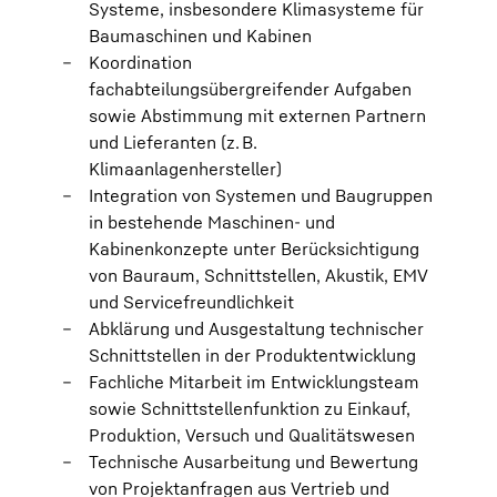
Systeme, insbesondere Klimasysteme für
Baumaschinen und Kabinen
Koordination
fachabteilungsübergreifender Aufgaben
sowie Abstimmung mit externen Partnern
und Lieferanten (z. B.
Klimaanlagenhersteller)
Integration von Systemen und Baugruppen
in bestehende Maschinen‑ und
Kabinenkonzepte unter Berücksichtigung
von Bauraum, Schnittstellen, Akustik, EMV
und Servicefreundlichkeit
Abklärung und Ausgestaltung technischer
Schnittstellen in der Produktentwicklung
Fachliche Mitarbeit im Entwicklungsteam
sowie Schnittstellenfunktion zu Einkauf,
Produktion, Versuch und Qualitätswesen
Technische Ausarbeitung und Bewertung
von Projektanfragen aus Vertrieb und