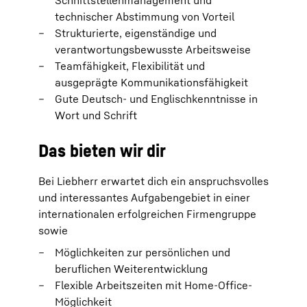
Schnittstellenmanagement und
technischer Abstimmung von Vorteil
Strukturierte, eigenständige und
verantwortungsbewusste Arbeitsweise
Teamfähigkeit, Flexibilität und
ausgeprägte Kommunikationsfähigkeit
Gute Deutsch‑ und Englischkenntnisse in
Wort und Schrift
Das bieten wir dir
Bei Liebherr erwartet dich ein anspruchsvolles
und interessantes Aufgabengebiet in einer
internationalen erfolgreichen Firmengruppe
sowie
Möglichkeiten zur persönlichen und
beruflichen Weiterentwicklung
Flexible Arbeitszeiten mit Home-Office-
Möglichkeit