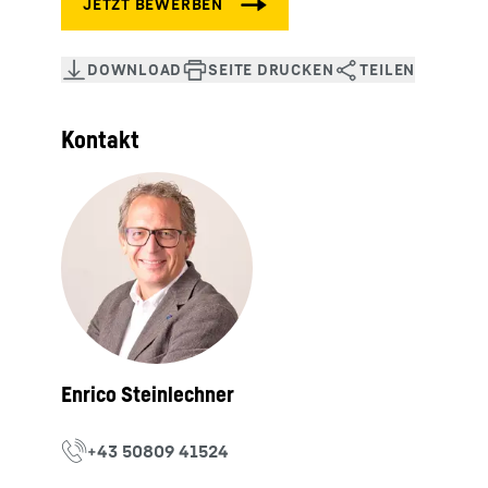
Kontakt