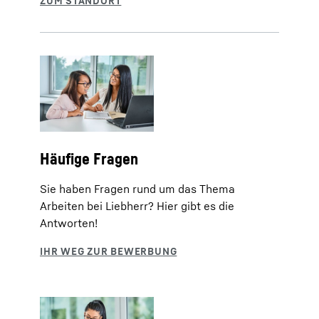
Häufige Fragen
Sie haben Fragen rund um das Thema
Arbeiten bei Liebherr? Hier gibt es die
Antworten!