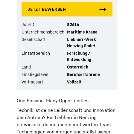
Job-ID
82616
Unternehmensbereich
Maritime Krane
Gesellschaft
Liebherr-Werk
Nenzing GmbH
Einsatzbereich
Forschung /
Entwicklung
Land
Österreich
Einstiegslevel
Berufserfahrene
Vertragsart
Vollzeit
One Passion. Many Opportunities.
Technik ist deine Leidenschaft und Innovation
dein Antrieb? Bei Liebherr in Nenzing
entwickelst du mit einem motivierten Team
Technologien von morgen und stellst sicher,