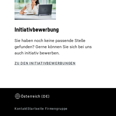
Initiativbewerbung
Sie haben noch keine passende Stelle
gefunden? Gerne können Sie sich bei uns
auch initiativ bewerben.