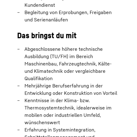
Kundendienst
Begleitung von Erprobungen, Freigaben
und Serienanläufen
Das bringst du mit
Abgeschlossene höhere technische
Ausbildung (TU/FH) im Bereich
Maschinenbau, Fahrzeugtechnik, Kälte‑
und Klimatechnik oder vergleichbare
Qualifikation
Mehrjährige Berufserfahrung in der
Entwicklung oder Konstruktion von Vorteil
Kenntnisse in der Klima‑ bzw.
Thermosystemtechnik, idealerweise im
mobilen oder industriellen Umfeld,
wünschenswert
Erfahrung in Systemintegration,