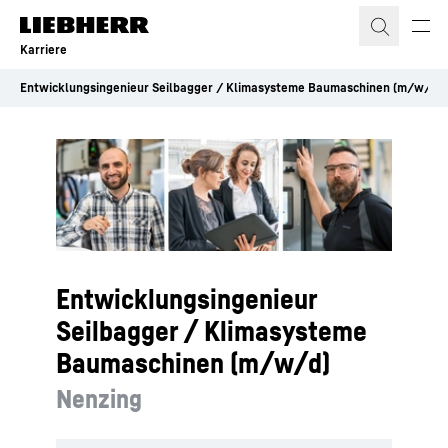
Zum Inhalt springen
Karriere
Entwicklungsingenieur Seilbagger / Klimasysteme Baumaschinen (m/w/d)
Entwicklungsingenieur
Seilbagger / Klimasysteme
Baumaschinen (m/w/d)
Nenzing