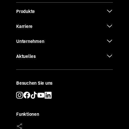
Produkte
Karriere
Unternehmen
Aktuelles
Besuchen Sie uns
Funktionen