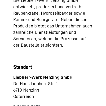
Die Liebherr-Werk Nenzing GmbH
entwickelt, produziert und vertreibt
Raupenkrane, Hydroseilbagger sowie
Ramm- und Bohrgeräte. Neben diesen
Produkten bietet das Unternehmen auch
zahlreiche Dienstleistungen und
Services an, welche die Prozesse auf
der Baustelle erleichtern.
Standort
Liebherr-Werk Nenzing GmbH
Dr. Hans Liebherr Str. 1
6710
Nenzing
Österreich