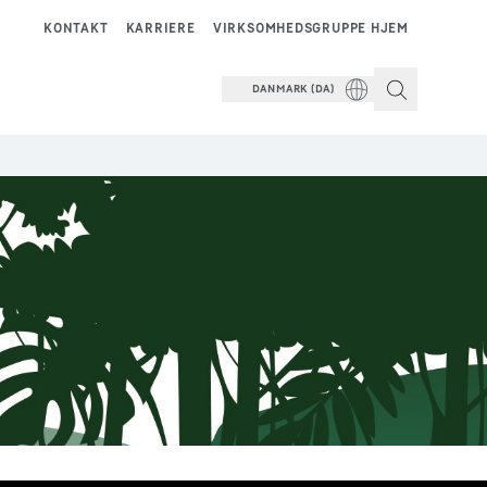
KONTAKT
KARRIERE
VIRKSOMHEDSGRUPPE HJEM
DANMARK (DA)