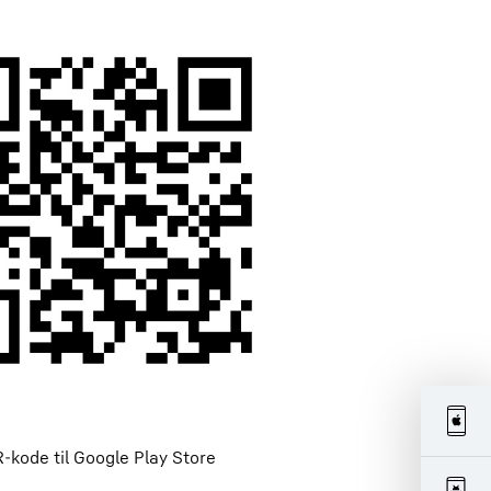
-kode til Google Play Store