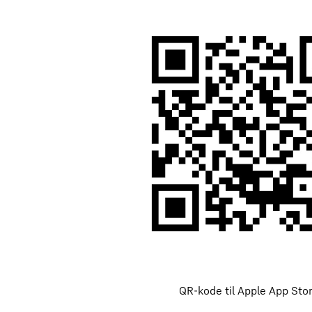
QR-kode til Apple App Sto