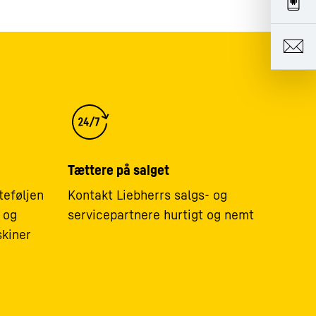
Tættere på salget
teføljen
Kontakt Liebherrs salgs- og
 og
servicepartnere hurtigt og nemt
kiner