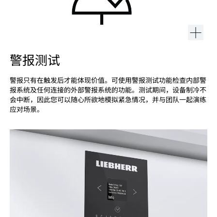
警报测试
警报只有在触发后才能体现价值。可使用警报测试功能检查内部警
报系统及任何连接的外部警报系统的功能。测试期间，设备制冷不
会中断，因此您可以随心所欲地模拟紧急情况，并与团队一起演练
应对场景。