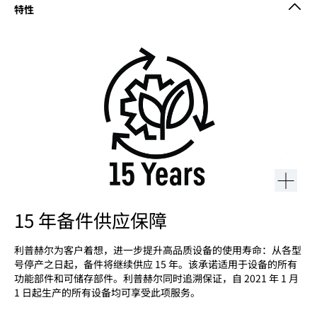
15 年备件供应保障
利普赫尔为客户着想，进一步提升高品质设备的使用寿命：从各型
号停产之日起，备件将继续供应 15 年。该承诺适用于设备的所有
功能部件和可储存部件。利普赫尔同时追溯保证，自 2021 年 1 月
1 日起生产的所有设备均可享受此项服务。