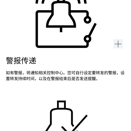
警报传递
如有警报，将通知相关控制中心。您可自行设定要转发的警报，设
置转发持续时间，以及在警报结束后是否发送提醒。