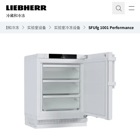
冷藏和冷冻
冷藏和冷冻
实验室设备
实验室冷冻设备
SFUfg 1001 Performance