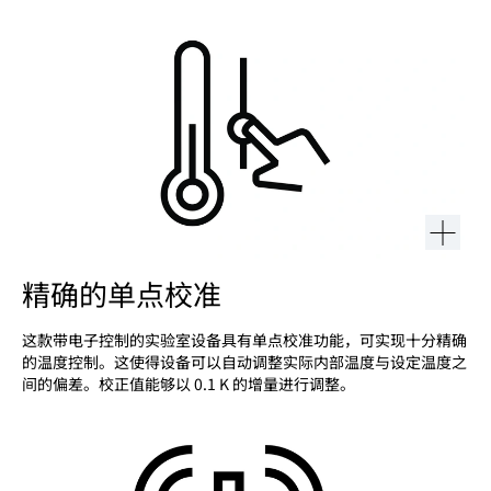
精确的单点校准
这款带电子控制的实验室设备具有单点校准功能，可实现十分精确
的温度控制。这使得设备可以自动调整实际内部温度与设定温度之
间的偏差。校正值能够以 0.1 K 的增量进行调整。