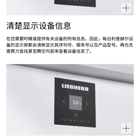
清楚显示设备信息
在您需要时精准提供有关设备的所有信息。因此，每台利普赫尔设
备的显示屏都会清晰显示其序列号、服务号以及产品型号。再也无
需费力查找甚至腾空内部来查看设备信息了。