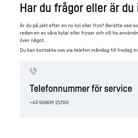
Har du frågor eller är du
Är du på jakt efter en ny kyl eller frys? Berätta vad so
redan en av våra kylar eller frysar och vill ha använ
över något.
Du kan kontakta oss via telefon måndag till fredag me
Telefonnummer för service
+43 50809 21700