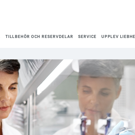
L
TILLBEHÖR OCH RESERVDELAR
SERVICE
UPPLEV LIEBH