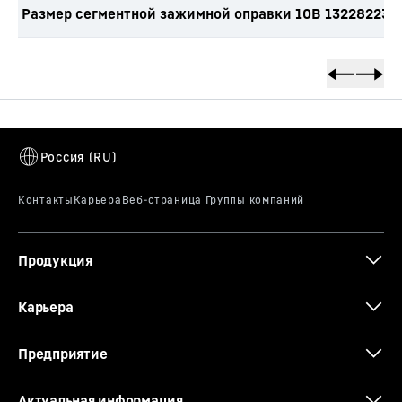
Размер сегментной зажимной оправки 10B 13228223
Продукция
Карьера
Предприятие
Актуальная информация