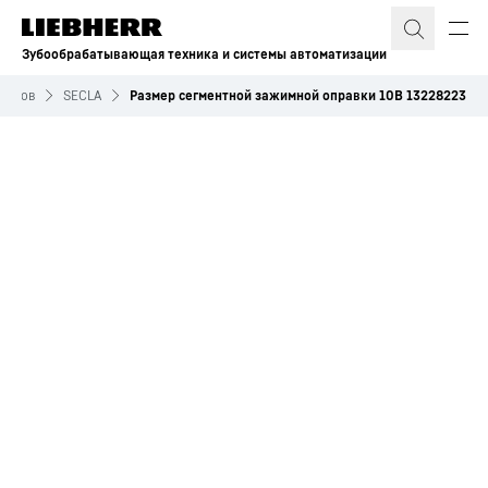
Зубообрабатывающая техника и системы автоматизации
измов
SECLA
Размер сегментной зажимной оправки 10B 13228223