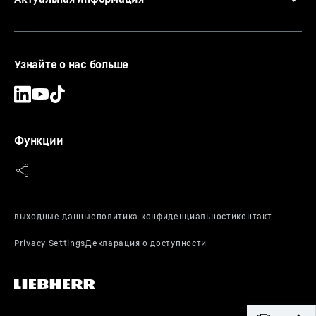
Узнайте о нас больше
Функции