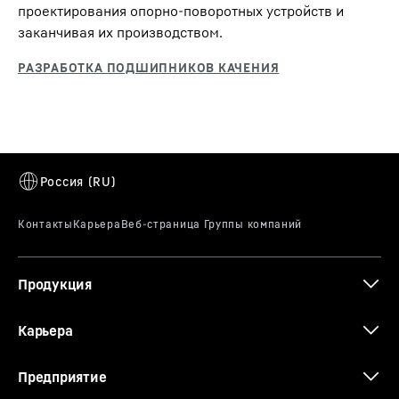
проектирования опорно-поворотных устройств и
заканчивая их производством.
Продукция
Карьера
Предприятие