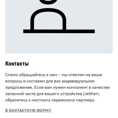
Контакты
Смело обращайтесь к нам – мы ответим на ваши
вопросы и составим для вас индивидуальное
предложение. Если вам нужен компонент в качестве
запасной части для вашего устройства Liebherr,
обратитесь к местному сервисному партнеру.