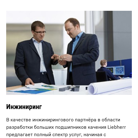
Инжиниринг
В качестве инжинирингового партнёра в области
разработки больших подшипников качения Liebherr
предлагает полный спектр услуг, начиная с