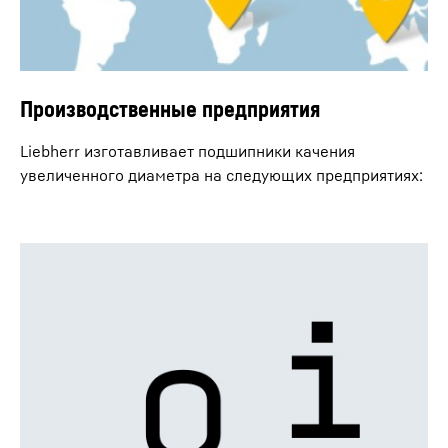
Производственные предприятия
Liebherr изготавливает подшипники качения
увеличенного диаметра на следующих предприятиях: