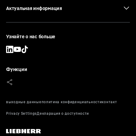
Актуальная информация
Узнайте о нас больше
Функции