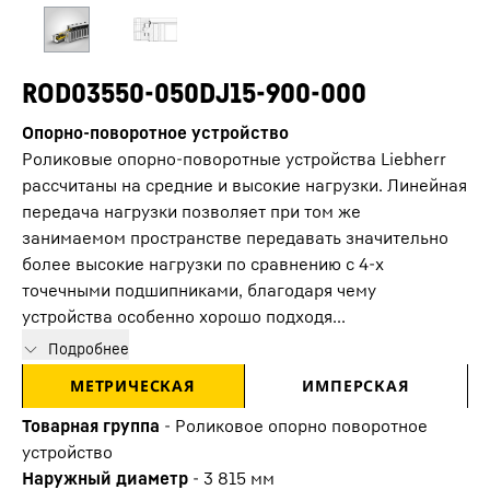
ROD03550-050DJ15-900-000
Опорно-поворотное устройство
Роликовые опорно-поворотные устройства Liebherr
рассчитаны на средние и высокие нагрузки. Линейная
передача нагрузки позволяет при том же
занимаемом пространстве передавать значительно
более высокие нагрузки по сравнению с 4-х
точечными подшипниками, благодаря чему
устройства особенно хорошо подходя...
Подробнее
МЕТРИЧЕСКАЯ
ИМПЕРСКАЯ
Товарная группа
-
Роликовое опорно поворотное
устройство
Наружный диаметр
-
3 815
мм